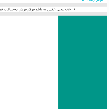
خانه
تبدیل عکس به تابلو فرش
فرش دستبافت نما