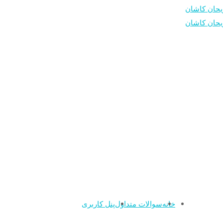
خانه
سوالات متداول
پنل کاربری