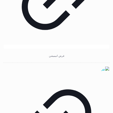
فرش انیمیشن