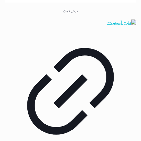
فرش کودک