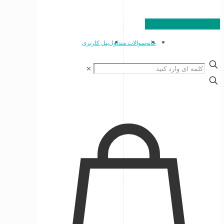
خانه
سوالات متداول
پنل کاربری
✕