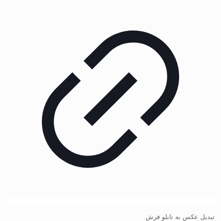
تبدیل عکس به تابلو فرش