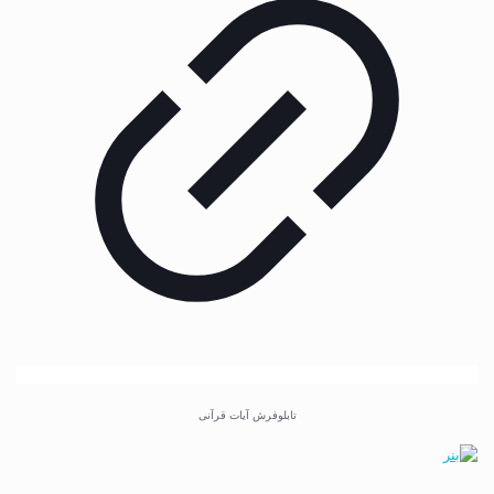
تابلوفرش آیات قرآنی