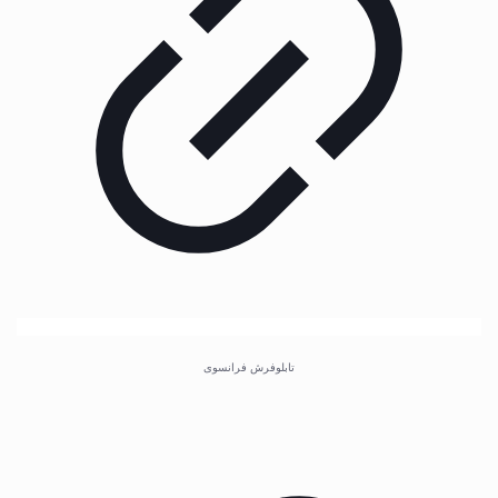
تابلوفرش فرانسوی