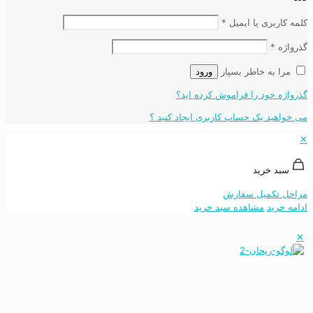
کلمه کاربری یا ایمیل
*
گذرواژه
*
مرا به خاطر بسپار
ورود
گذرواژه خود را فراموش کرده اید؟
می خواهید یک حساب کاربری ایجاد کنید ؟
✕
سبد خرید
مراحل تکمیل سفارش
ادامه خرید
مشاهده سبد خرید
✕