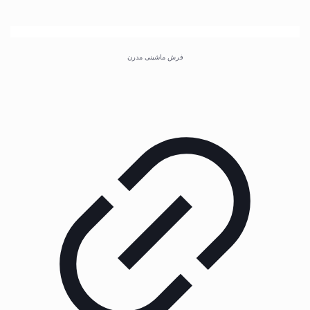
فرش ماشینی مدرن