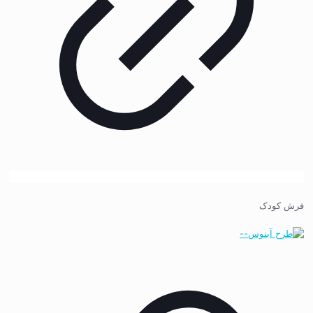
فرش کودک