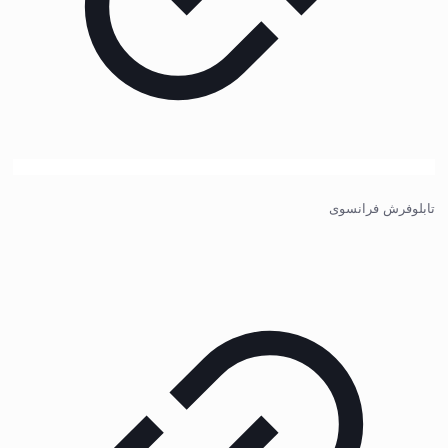
تابلوفرش فرانسوی