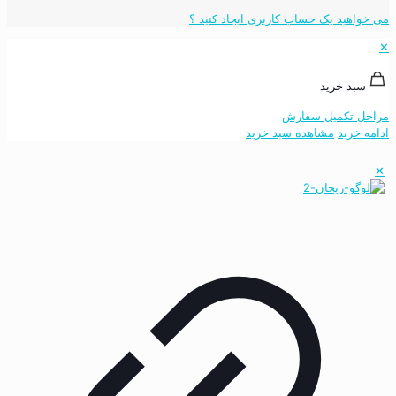
می خواهید یک حساب کاربری ایجاد کنید ؟
✕
سبد خرید
مراحل تکمیل سفارش
ادامه خرید
مشاهده سبد خرید
✕