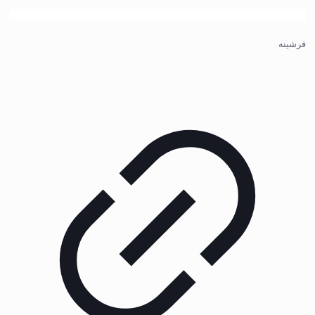
فرشینه