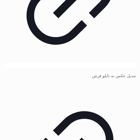
تبدیل عکس به تابلو فرش