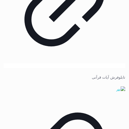
تابلوفرش آیات قرآنی