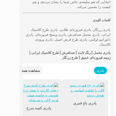
انتخابی که هم سلیقه‌ی خاص شما را نشان می‌دهد و هم
کیفیت را تضمین می‌کند.
کلمات کلیدی
پادری زرنگار، پادری فیروزه‌ای طلایی، پادری طرح کلاسیک
ایرانی، پادری مخمل ضدلغزش، پادری وینتیج فیروزه‌ای، پادری
دکوراتیو لوکس، پادری طرح فرش اصیل، پادری ورودی
کلاسیک.
پادری مخمل | رنگ ثابت | ضدلغزش | طرح کلاسیک ایرانی |
زمینه فیروزه‌ای عمیق | طرح زرنگار
مشاهده همه
پادری
پادری باغ قمری
پادری کتیبه سرخ