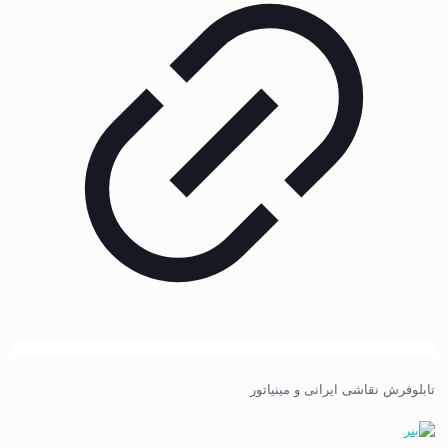
تابلوفرش نقاشی ایرانی و مینیاتور