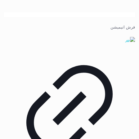
فرش انیمیشن