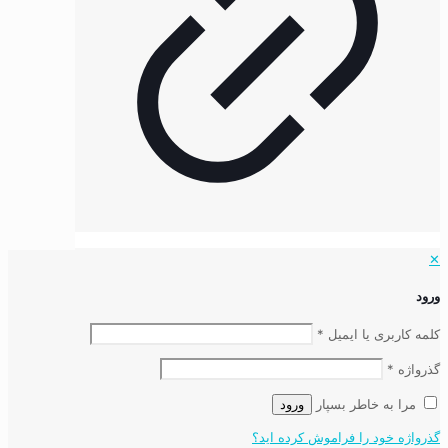
✕
ورود
کلمه کاربری یا ایمیل
*
گذرواژه
*
مرا به خاطر بسپار
ورود
گذرواژه خود را فراموش کرده اید؟