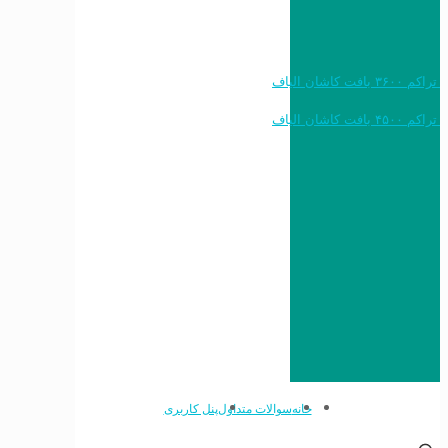
خرید به قیمت فرش ماشینی ۱۲۰۰ شانه تراکم ۳۶۰۰ بافت کاشان الیاف
خرید به قیمت فرش ماشینی ۱۵۰۰ شانه تراکم ۴۵۰۰ بافت کاشان الیاف
خانه
سوالات متداول
پنل کاربری