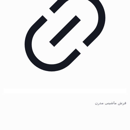
فرش ماشینی مدرن