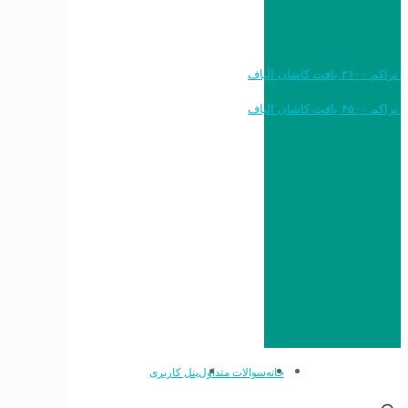
خرید به قیمت فرش ماشینی ۱۲۰۰ شانه تراکم ۳۶۰۰ بافت کاشان الیاف
خرید به قیمت فرش ماشینی ۱۵۰۰ شانه تراکم ۴۵۰۰ بافت کاشان الیاف
خانه
سوالات متداول
پنل کاربری