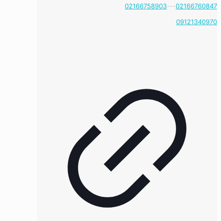
02166758903
---
02166760847
09121340970