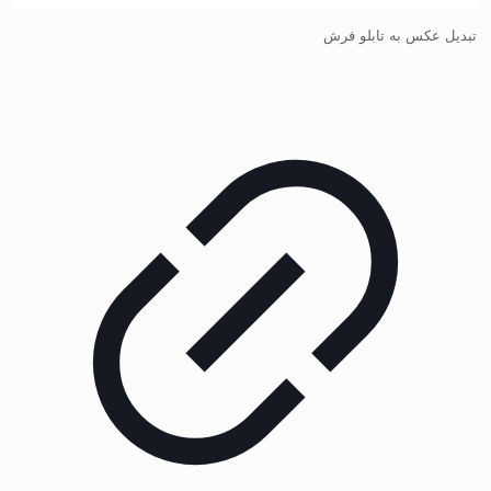
تبدیل عکس به تابلو فرش