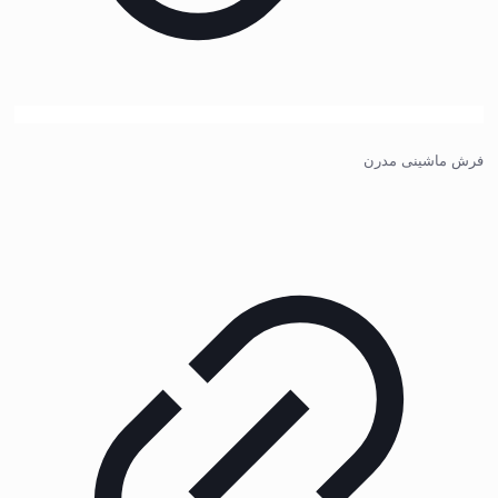
فرش ماشینی مدرن