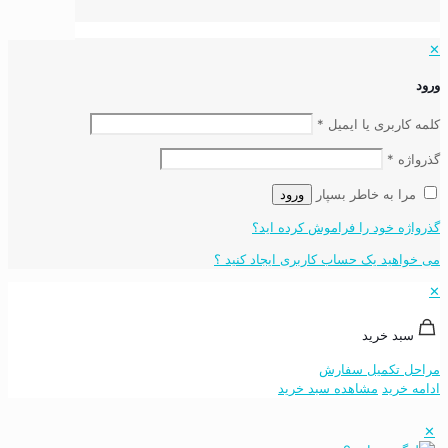
✕
ورود
کلمه کاربری یا ایمیل
*
گذرواژه
*
مرا به خاطر بسپار
ورود
گذرواژه خود را فراموش کرده اید؟
می خواهید یک حساب کاربری ایجاد کنید ؟
✕
سبد خرید
مراحل تکمیل سفارش
ادامه خرید
مشاهده سبد خرید
✕