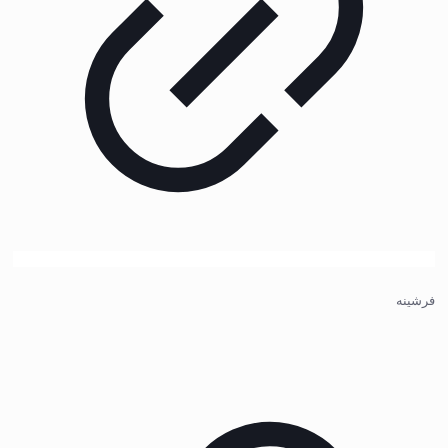
فرشینه