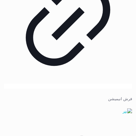
فرش انیمیشن