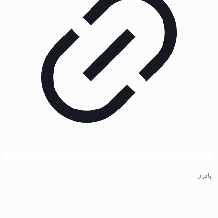
پادری