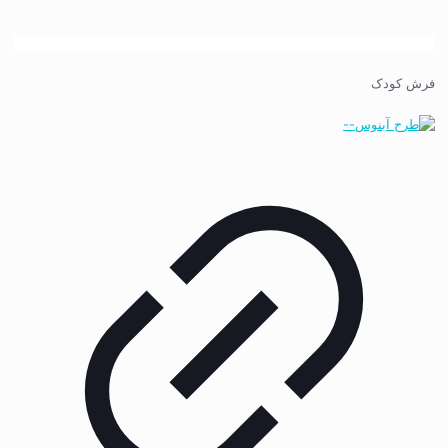
فرش کودک