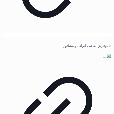
تابلوفرش نقاشی ایرانی و مینیاتور