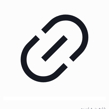
تابلوفرش فرانسوی