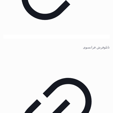
تابلوفرش فرانسوی