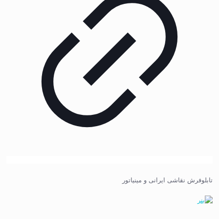
تابلوفرش نقاشی ایرانی و مینیاتور