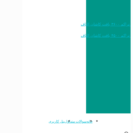
خرید به قیمت فرش ماشینی ۱۲۰۰ شانه تراکم ۳۶۰۰ بافت کاشان الیاف
خرید به قیمت فرش ماشینی ۱۵۰۰ شانه تراکم ۴۵۰۰ بافت کاشان الیاف
خانه
سوالات متداول
پنل کاربری