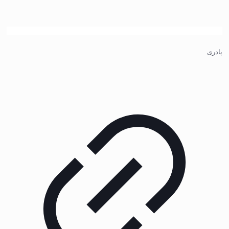
پادری