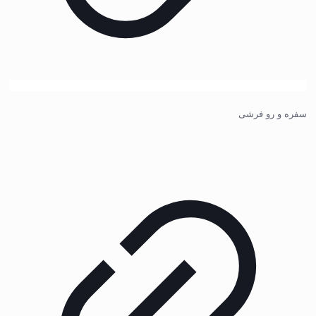
سفره و رو فرشی