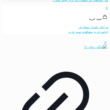
✕
سبد خرید
مراحل تکمیل سفارش
ادامه خرید
مشاهده سبد خرید
✕