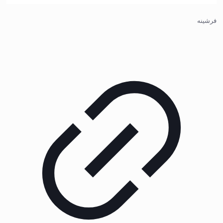
فرشینه