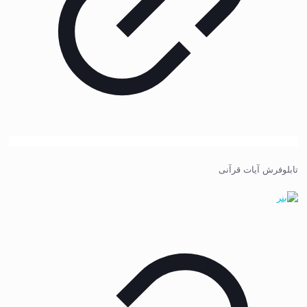
تابلوفرش آیات قرآنی