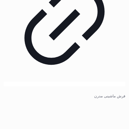
فرش ماشینی مدرن