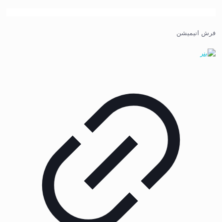
فرش انیمیشن