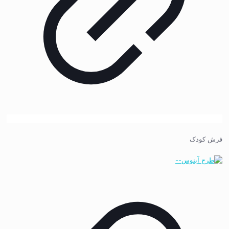
فرش کودک