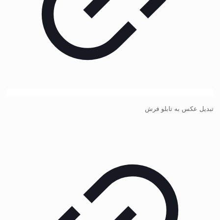
تبدیل عکس به تابلو فرش