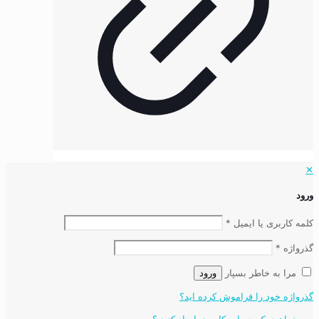
✕
ورود
کلمه کاربری یا ایمیل
*
گذرواژه
*
مرا به خاطر بسپار
ورود
گذرواژه خود را فراموش کرده اید؟
می خواهید یک حساب کاربری ایجاد کنید ؟