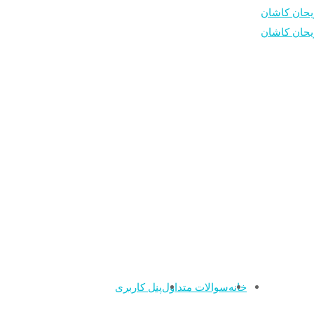
خانه
سوالات متداول
پنل کاربری