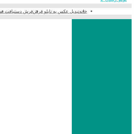
خانه
تبدیل عکس به تابلو فرش
فرش دستبافت نما