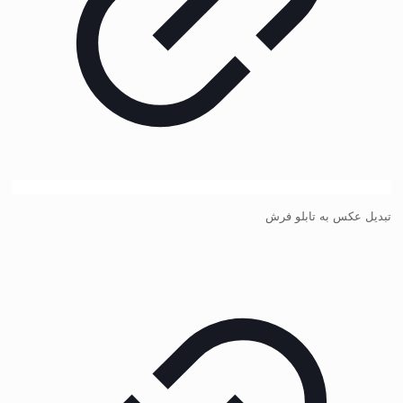
تبدیل عکس به تابلو فرش