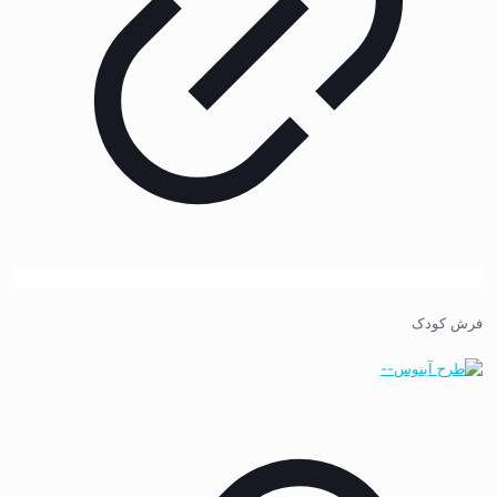
فرش کودک