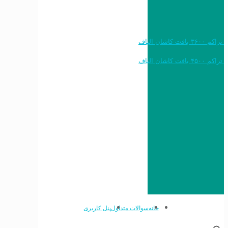
خرید به قیمت فرش ماشینی ۱۲۰۰ شانه تراکم ۳۶۰۰ بافت کاشان الیاف
خرید به قیمت فرش ماشینی ۱۵۰۰ شانه تراکم ۴۵۰۰ بافت کاشان الیاف
خانه
سوالات متداول
پنل کاربری