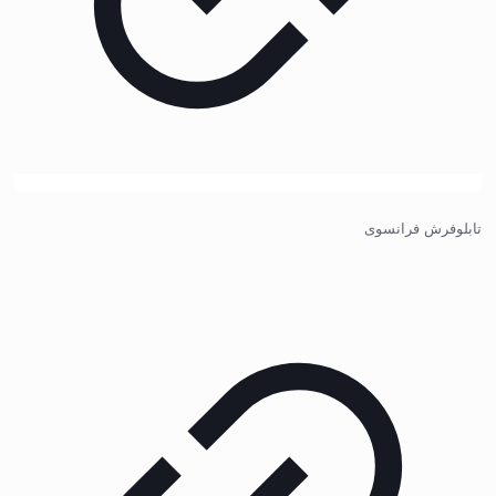
تابلوفرش فرانسوی