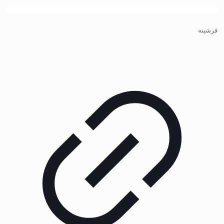
فرشینه