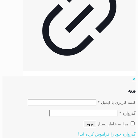
✕
ورود
کلمه کاربری یا ایمیل
*
گذرواژه
*
مرا به خاطر بسپار
ورود
گذرواژه خود را فراموش کرده اید؟