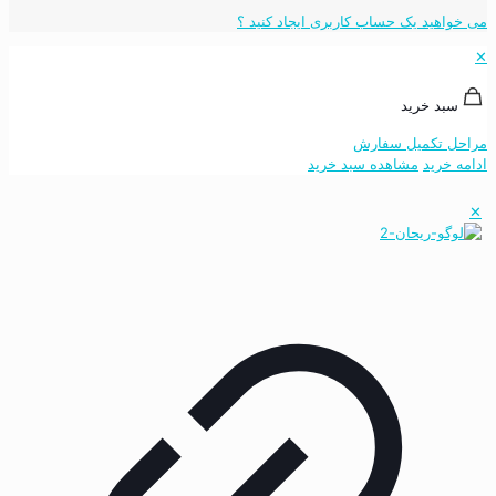
می خواهید یک حساب کاربری ایجاد کنید ؟
✕
سبد خرید
مراحل تکمیل سفارش
ادامه خرید
مشاهده سبد خرید
✕