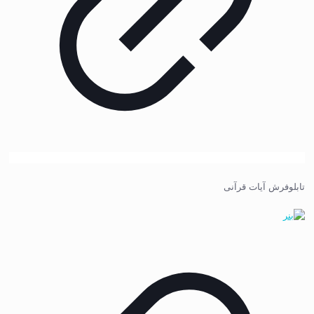
تابلوفرش آیات قرآنی