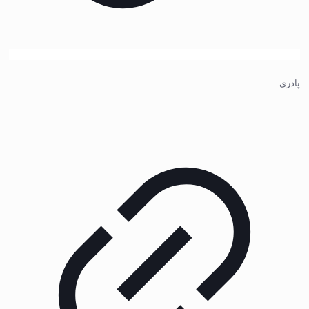
پادری