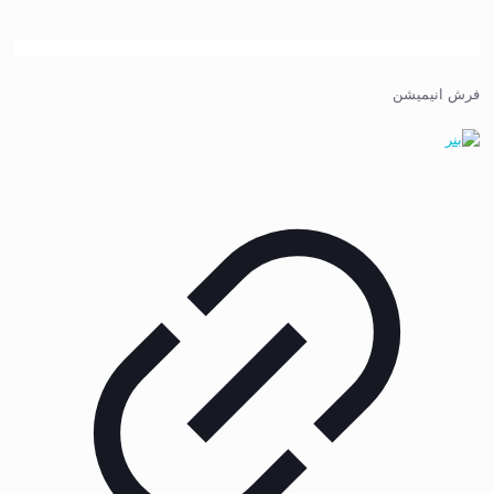
فرش انیمیشن