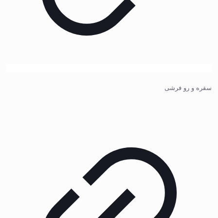
سفره و رو فرشی