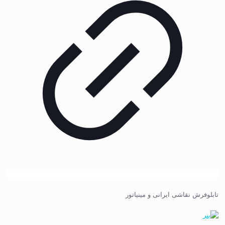
تابلوفرش نقاشی ایرانی و مینیاتور