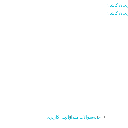
خانه
سوالات متداول
پنل کاربری