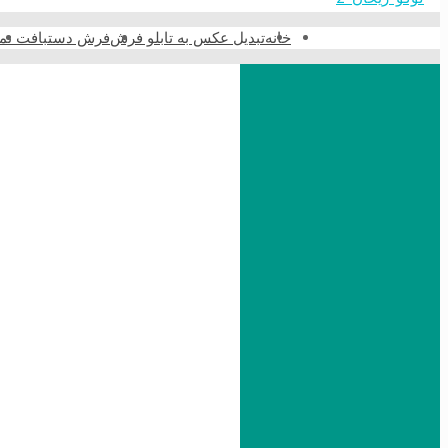
خانه
تبدیل عکس به تابلو فرش
فرش دستبافت نما