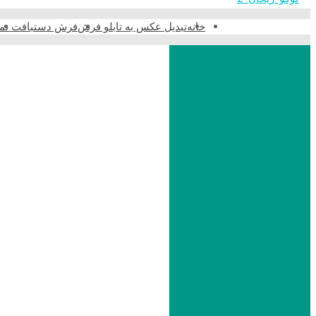
خانه
تبدیل عکس به تابلو فرش
فرش دستبافت نما