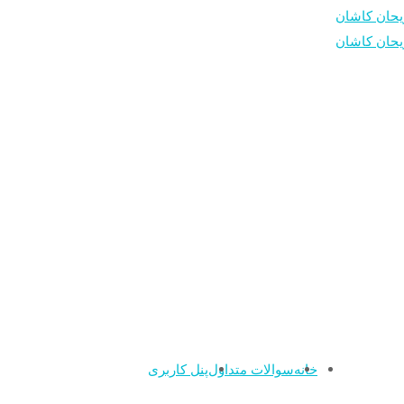
خانه
سوالات متداول
پنل کاربری