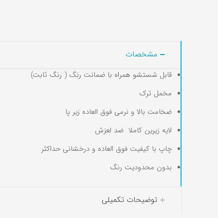
مشخصات
قابل شستشو همراه با ضمانت رنگ ( رنگ ثابت)
مخمل ترک
ضخامت بالا و نرمی فوق العاده زیر پا
لایه زیرین کاملا ضد لعزش
چاپ با کیفیت فوق العاده و درخشانی حداکثر
بدون محدودیت رنگ
توضیحات تکمیلی