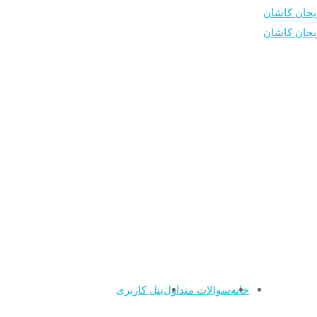
خانه
سوالات متداول
پنل کاربری