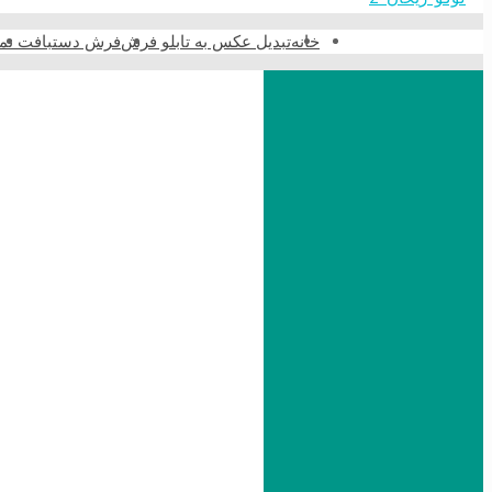
خانه
تبدیل عکس به تابلو فرش
فرش دستبافت نما