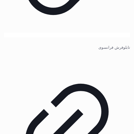
تابلوفرش فرانسوی