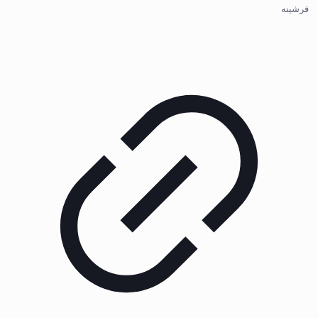
فرشینه