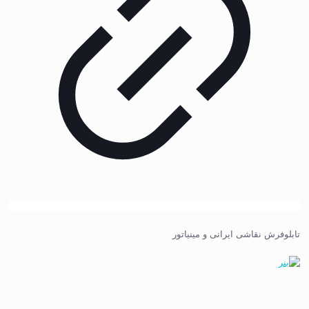
تابلوفرش نقاشی ایرانی و مینیاتور