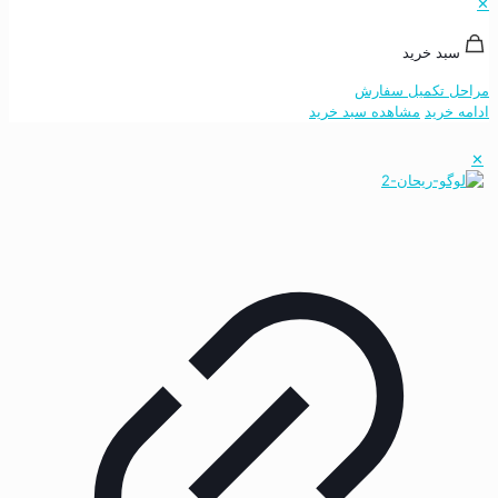
✕
سبد خرید
مراحل تکمیل سفارش
ادامه خرید
مشاهده سبد خرید
✕