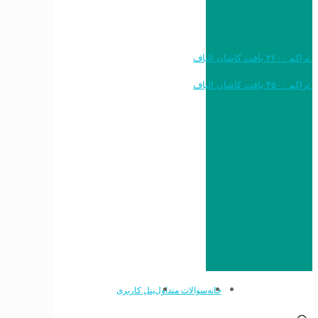
خرید به قیمت فرش ماشینی ۱۲۰۰ شانه تراکم ۳۶۰۰ بافت کاشان الیاف
خرید به قیمت فرش ماشینی ۱۵۰۰ شانه تراکم ۴۵۰۰ بافت کاشان الیاف
خانه
سوالات متداول
پنل کاربری