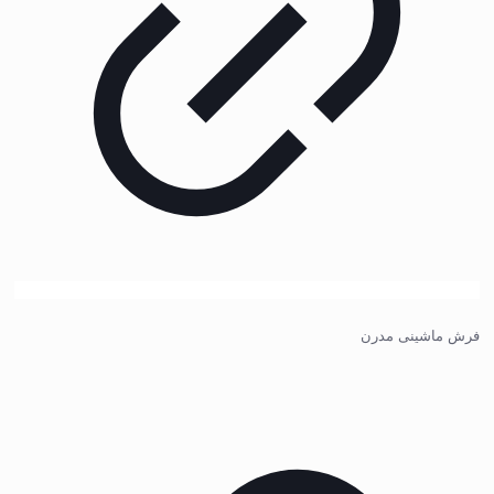
فرش ماشینی مدرن