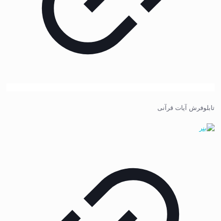
تابلوفرش آیات قرآنی