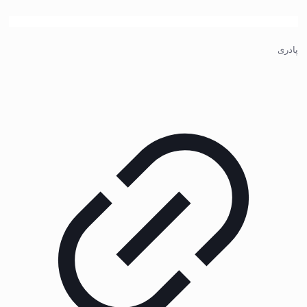
پادری