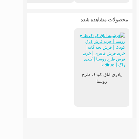
محصولات مشاهده شده
پادری اتاق کودک طرح
روستا