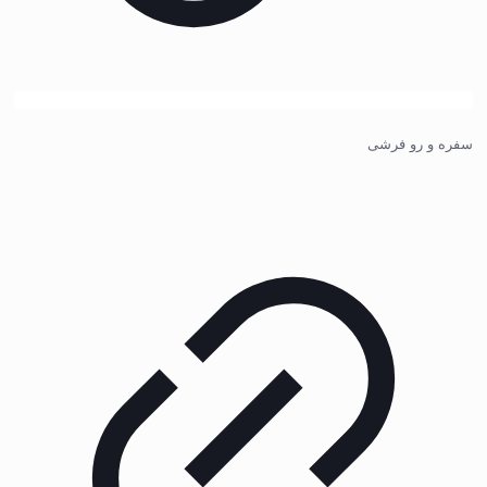
سفره و رو فرشی