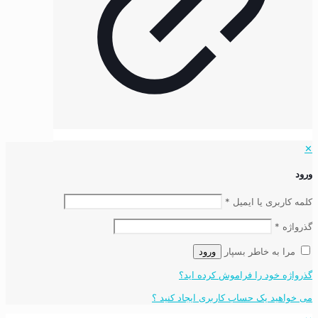
✕
ورود
کلمه کاربری یا ایمیل
*
گذرواژه
*
مرا به خاطر بسپار
ورود
گذرواژه خود را فراموش کرده اید؟
می خواهید یک حساب کاربری ایجاد کنید ؟