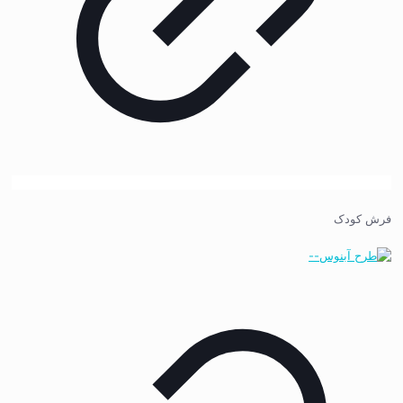
فرش کودک