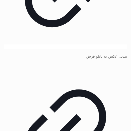
تبدیل عکس به تابلو فرش