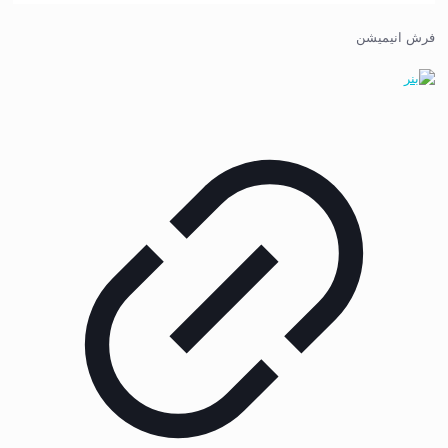
فرش انیمیشن