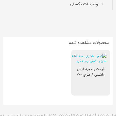
توضیحات تکمیلی
کوسن کودک
محصولات مشاهده شده
قیمت و خرید فرش
ماشینی ۶ متری ۷۰۰
شانه اکریلیک
کد7602