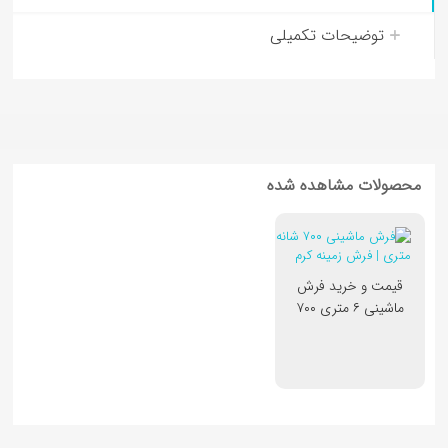
توضیحات تکمیلی
محصولات مشاهده شده
قیمت و خرید فرش
ماشینی ۶ متری ۷۰۰
شانه اکریلیک کد
7603