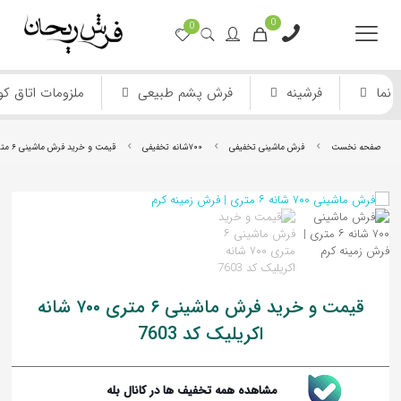
0
0
نما
فرشینه
فرش پشم طبیعی
ملزومات اتاق ک
صفحه نخست
فرش ماشینی تخفیفی
۷۰۰شانه تخفیفی
قیمت و خرید فرش ماشینی ۶ متری ۷۰۰ شانه اکریلیک کد 7603
فرش ماشینی دستباف نما
فرش انیمیشن
قیمت و خرید فرش ماشینی ۶ متری ۷۰۰ شانه
اکریلیک کد 7603
مشاهده همه تخفیف ها در کانال بله