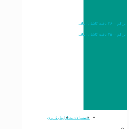
خرید به قیمت فرش ماشینی ۱۲۰۰ شانه تراکم ۳۶۰۰ بافت کاشان الیاف
خرید به قیمت فرش ماشینی ۱۵۰۰ شانه تراکم ۴۵۰۰ بافت کاشان الیاف
خانه
سوالات متداول
پنل کاربری