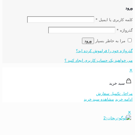
ورود
کلمه کاربری یا ایمیل
*
گذرواژه
*
مرا به خاطر بسپار
ورود
گذرواژه خود را فراموش کرده اید؟
می خواهید یک حساب کاربری ایجاد کنید ؟
✕
سبد خرید
مراحل تکمیل سفارش
ادامه خرید
مشاهده سبد خرید
✕