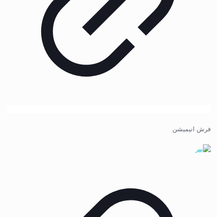
فرش انیمیشن