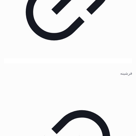
فرشینه