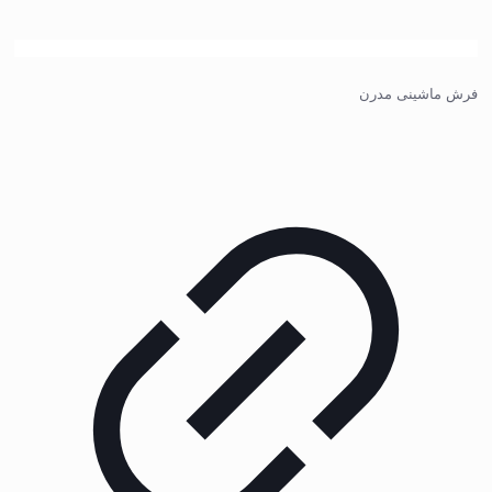
فرش ماشینی مدرن