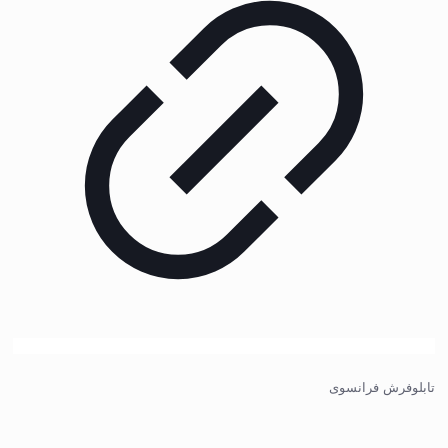
تابلوفرش فرانسوی