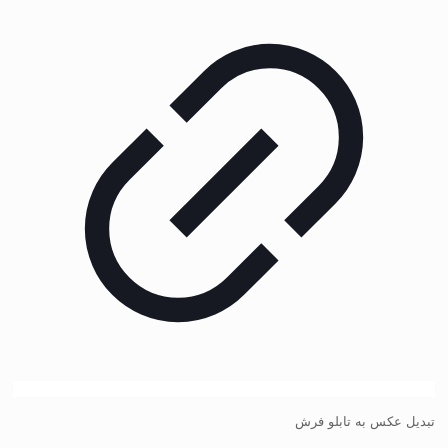
تبدیل عکس به تابلو فرش