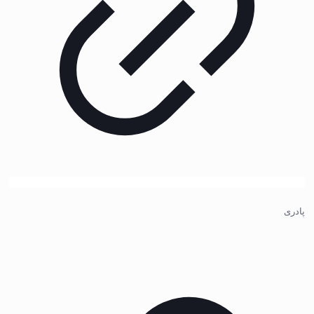
پادری