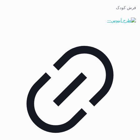
فرش کودک