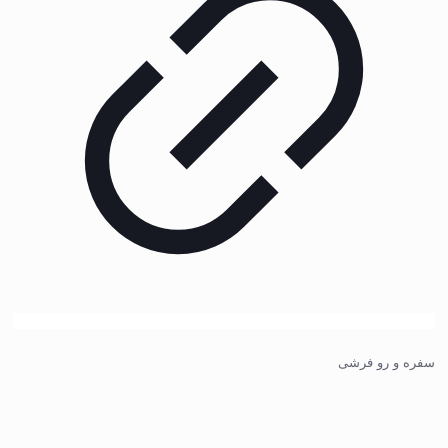
سفره و رو فرشی