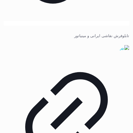
تابلوفرش نقاشی ایرانی و مینیاتور