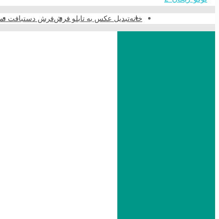
خانه
تبدیل عکس به تابلو فرش
فرش دستبافت نما