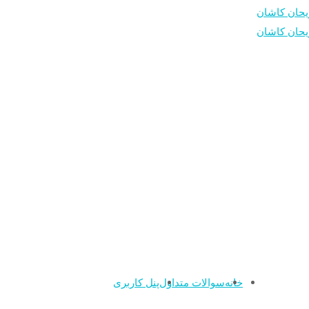
خانه
سوالات متداول
پنل کاربری