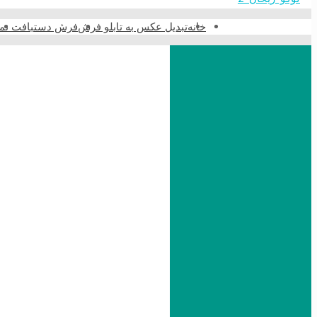
خانه
تبدیل عکس به تابلو فرش
فرش دستبافت نما