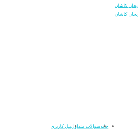
خانه
سوالات متداول
پنل کاربری