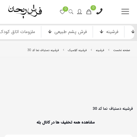
0
0
فرشینه
فرش پشم طبیعی
ملزومات اتاق کودک
صفحه نخست
فرشینه
فرشینه کلاسیک
فرشینه دستباف نما کد 30
فرش ماشینی دستباف نما
فرش انیمیشن
فرشینه دستباف نما کد 30
مشاهده همه تخفیف ها در کانال بله