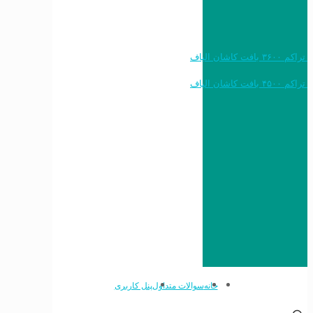
خرید به قیمت فرش ماشینی ۱۲۰۰ شانه تراکم ۳۶۰۰ بافت کاشان الیاف
خرید به قیمت فرش ماشینی ۱۵۰۰ شانه تراکم ۴۵۰۰ بافت کاشان الیاف
خانه
سوالات متداول
پنل کاربری