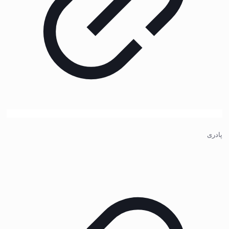
پادری