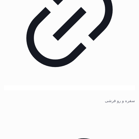
سفره و رو فرشی