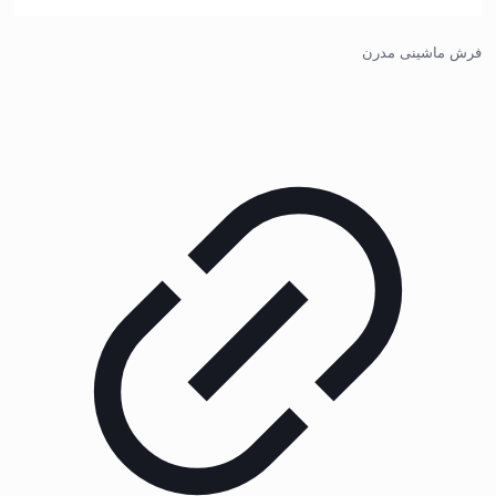
فرش ماشینی مدرن