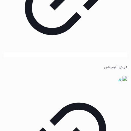
فرش انیمیشن