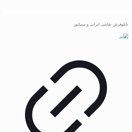
تابلوفرش نقاشی ایرانی و مینیاتور