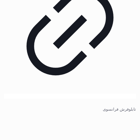
تابلوفرش فرانسوی