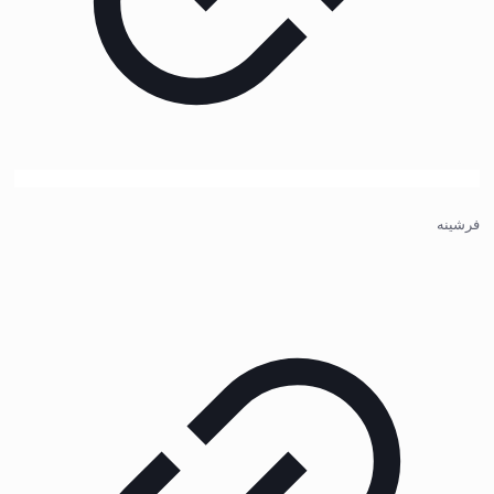
فرشینه