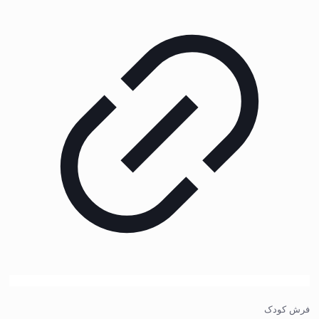
فرش کودک