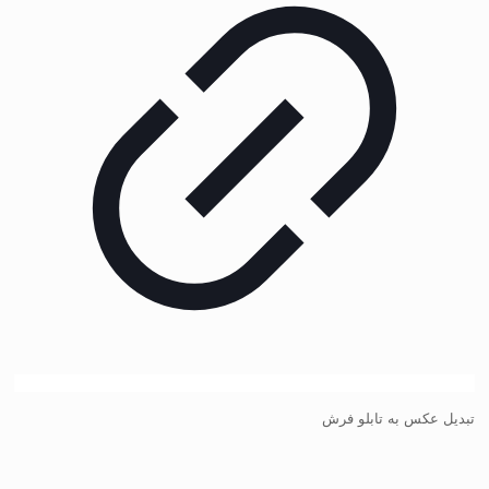
تبدیل عکس به تابلو فرش