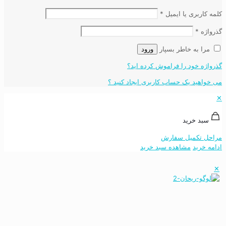
کلمه کاربری یا ایمیل
*
گذرواژه
*
مرا به خاطر بسپار
ورود
گذرواژه خود را فراموش کرده اید؟
می خواهید یک حساب کاربری ایجاد کنید ؟
✕
سبد خرید
مراحل تکمیل سفارش
ادامه خرید
مشاهده سبد خرید
✕