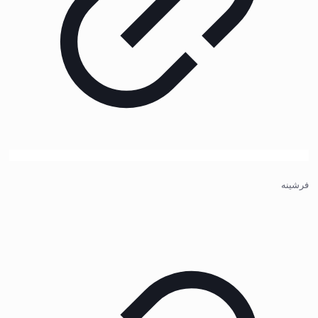
فرشینه