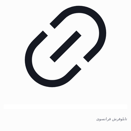
تابلوفرش فرانسوی