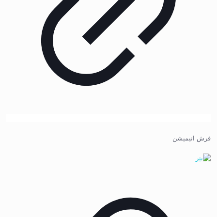
فرش انیمیشن