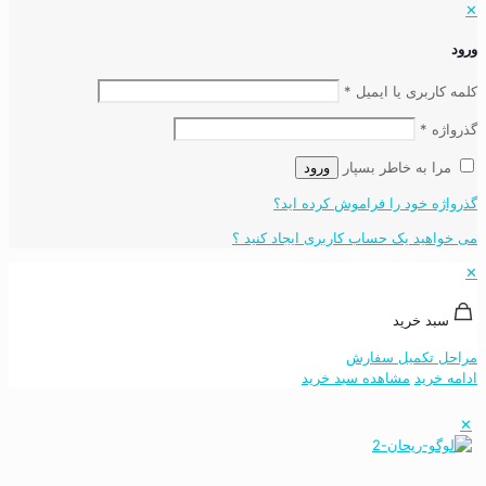
✕
ورود
کلمه کاربری یا ایمیل
*
گذرواژه
*
مرا به خاطر بسپار
ورود
گذرواژه خود را فراموش کرده اید؟
می خواهید یک حساب کاربری ایجاد کنید ؟
✕
سبد خرید
مراحل تکمیل سفارش
ادامه خرید
مشاهده سبد خرید
✕