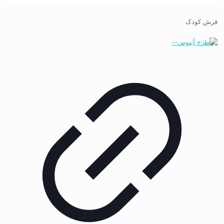
فرش کودک