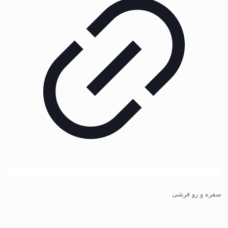
سفره و رو فرشی