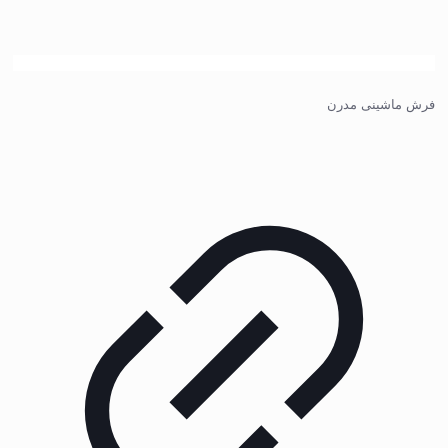
فرش ماشینی مدرن