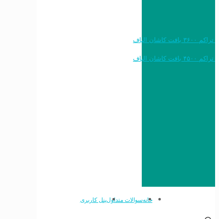
خرید به قیمت فرش ماشینی ۱۲۰۰ شانه تراکم ۳۶۰۰ بافت کاشان الیاف
خرید به قیمت فرش ماشینی ۱۵۰۰ شانه تراکم ۴۵۰۰ بافت کاشان الیاف
خانه
سوالات متداول
پنل کاربری