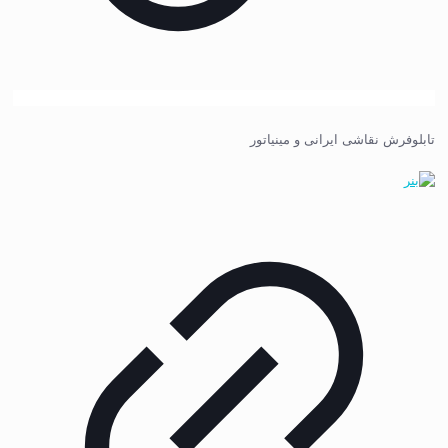
تابلوفرش نقاشی ایرانی و مینیاتور