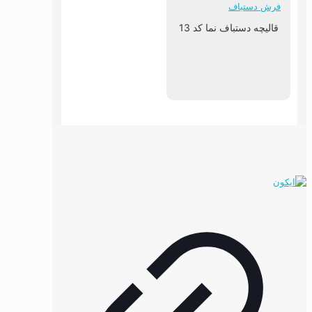
قالیچه دستباف نما کد 13