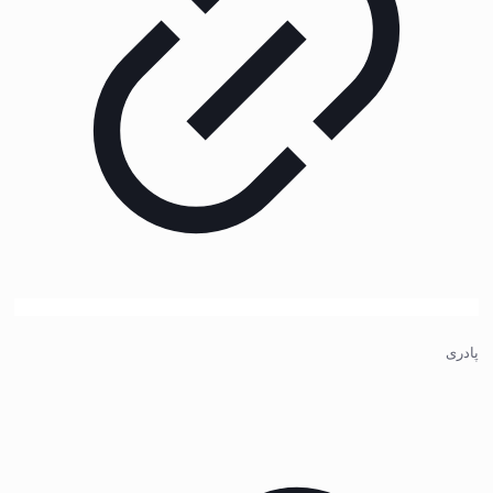
پادری