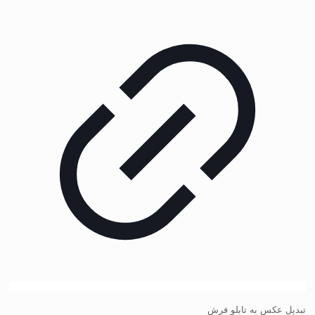
تبدیل عکس به تابلو فرش