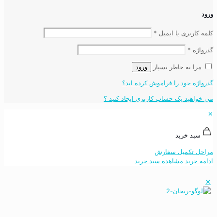
ورود
کلمه کاربری یا ایمیل
*
گذرواژه
*
مرا به خاطر بسپار
ورود
گذرواژه خود را فراموش کرده اید؟
می خواهید یک حساب کاربری ایجاد کنید ؟
✕
سبد خرید
مراحل تکمیل سفارش
ادامه خرید
مشاهده سبد خرید
✕