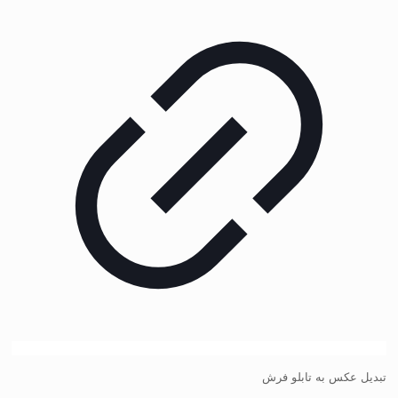
تبدیل عکس به تابلو فرش