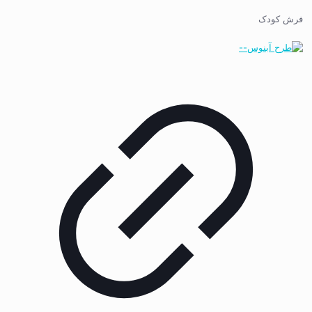
فرش کودک