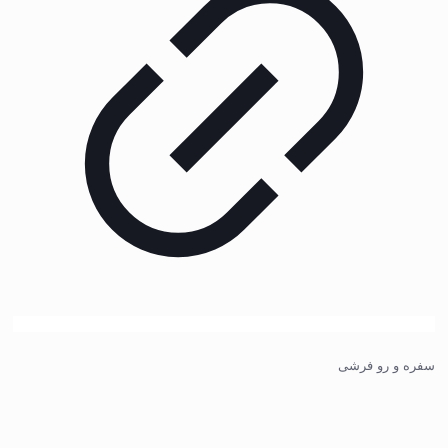
سفره و رو فرشی