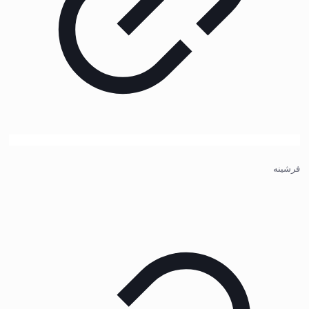
فرشینه