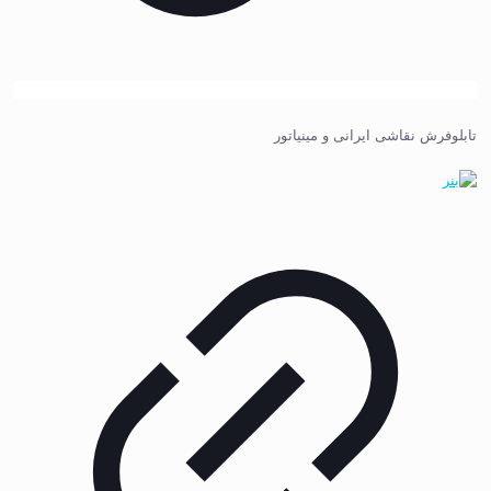
تابلوفرش نقاشی ایرانی و مینیاتور