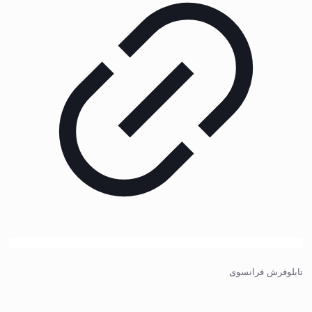
تابلوفرش فرانسوی