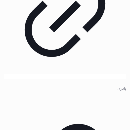
پادری