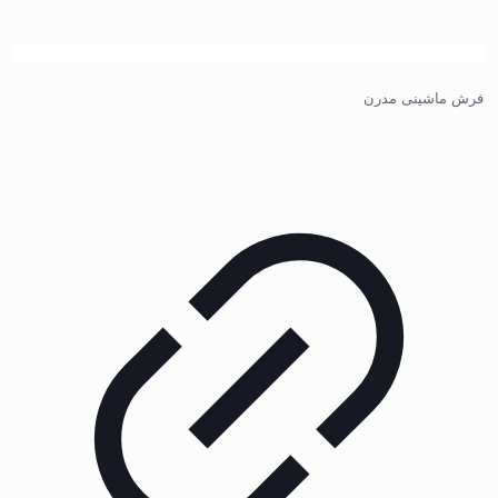
فرش ماشینی مدرن