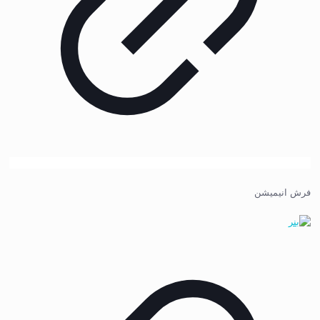
فرش انیمیشن