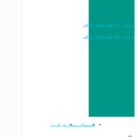
خرید به قیمت فرش ماشینی ۱۲۰۰ شانه تراکم ۳۶۰۰ بافت کاشان الیاف
خرید به قیمت فرش ماشینی ۱۵۰۰ شانه تراکم ۴۵۰۰ بافت کاشان الیاف
خانه
سوالات متداول
پنل کاربری