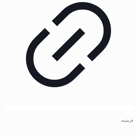
فرشینه