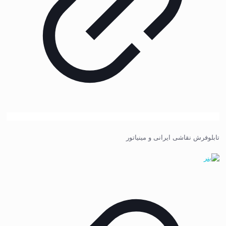
تابلوفرش نقاشی ایرانی و مینیاتور