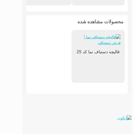
محصولات مشاهده شده
قالیچه دستباف نما کد 25