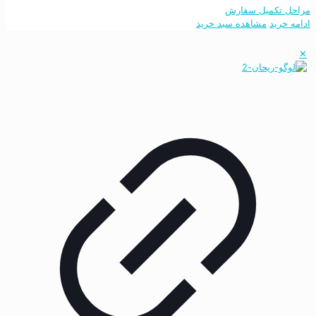
مراحل تکمیل سفارش
ادامه خرید
مشاهده سبد خرید
✕