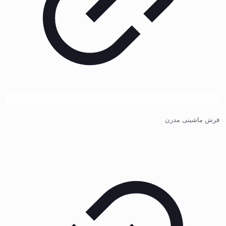
فرش ماشینی مدرن