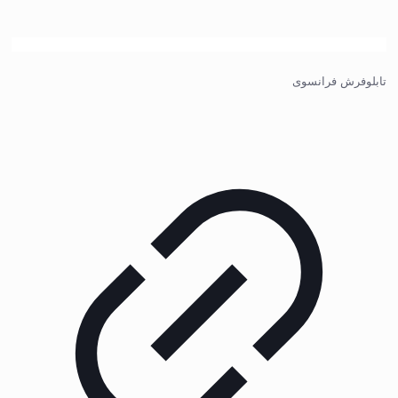
تابلوفرش فرانسوی