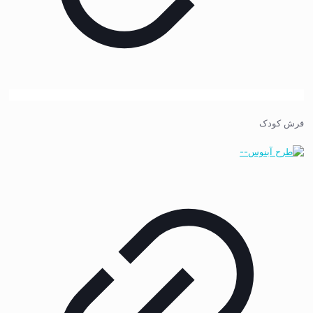
فرش کودک