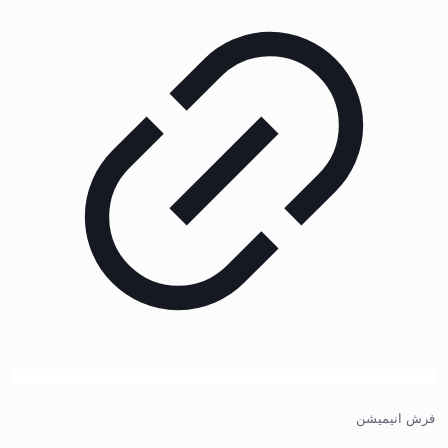
فرش انیمیشن