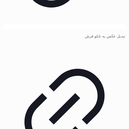
تبدیل عکس به تابلو فرش