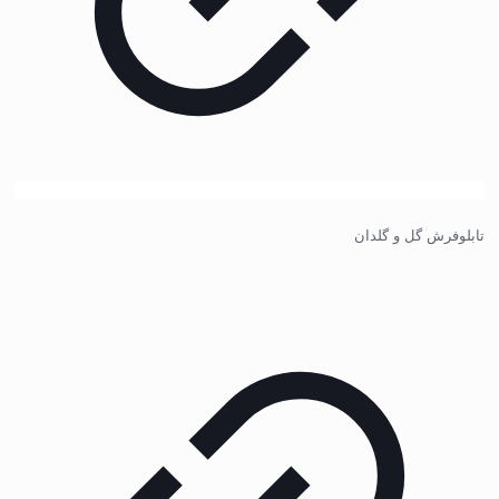
تابلوفرش گل و گلدان