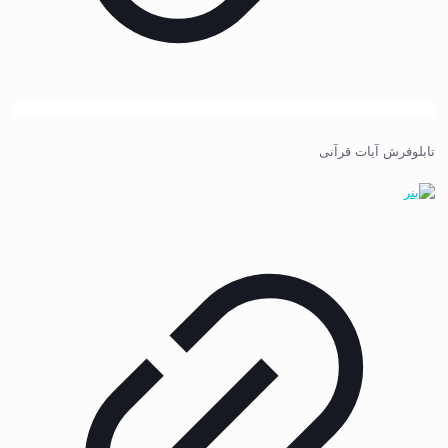
تابلوفرش آیات قرآنی