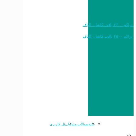
خرید به قیمت فرش ماشینی ۱۲۰۰ شانه تراکم ۳۶۰۰ بافت کاشان الیاف
خرید به قیمت فرش ماشینی ۱۵۰۰ شانه تراکم ۴۵۰۰ بافت کاشان الیاف
خانه
سوالات متداول
پنل کاربری