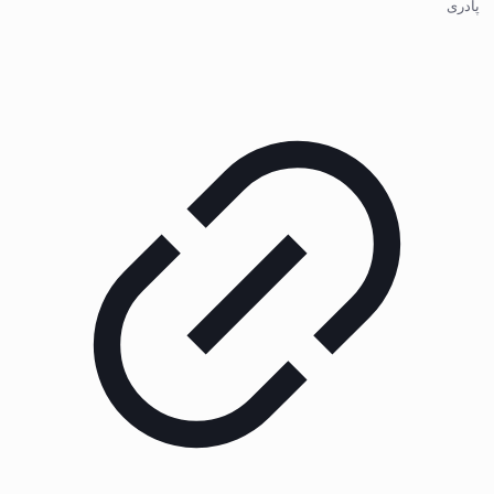
پادری