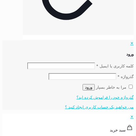
✕
ورود
کلمه کاربری یا ایمیل
*
گذرواژه
*
مرا به خاطر بسپار
ورود
گذرواژه خود را فراموش کرده اید؟
می خواهید یک حساب کاربری ایجاد کنید ؟
✕
سبد خرید