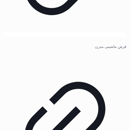
فرش ماشینی مدرن