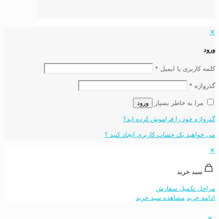
✕
ورود
کلمه کاربری یا ایمیل
*
گذرواژه
*
مرا به خاطر بسپار
ورود
گذرواژه خود را فراموش کرده اید؟
می خواهید یک حساب کاربری ایجاد کنید ؟
✕
سبد خرید
مراحل تکمیل سفارش
ادامه خرید
مشاهده سبد خرید
✕