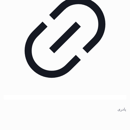
پادری