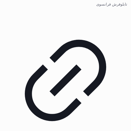
تابلوفرش فرانسوی