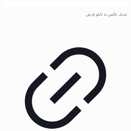
تبدیل عکس به تابلو فرش