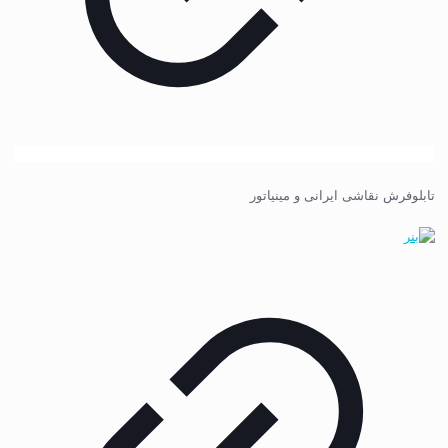
تابلوفرش نقاشی ایرانی و مینیاتور