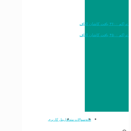
خرید به قیمت فرش ماشینی ۱۲۰۰ شانه تراکم ۳۶۰۰ بافت کاشان الیاف
خرید به قیمت فرش ماشینی ۱۵۰۰ شانه تراکم ۴۵۰۰ بافت کاشان الیاف
خانه
سوالات متداول
پنل کاربری