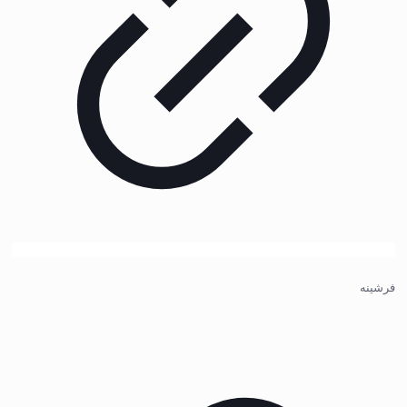
فرشینه