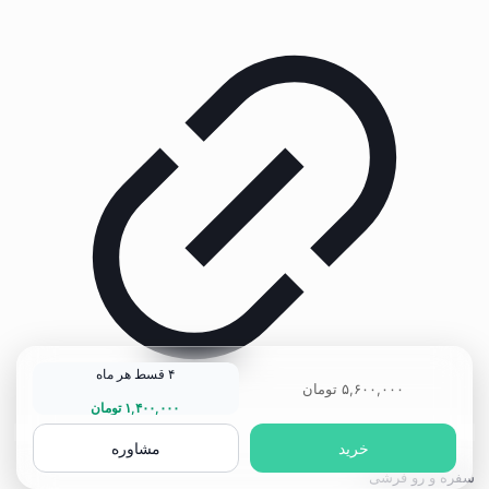
۴ قسط هر ماه
۵,۶۰۰,۰۰۰
تومان
۱,۴۰۰,۰۰۰
تومان
خرید
مشاوره
سفره و رو فرشی