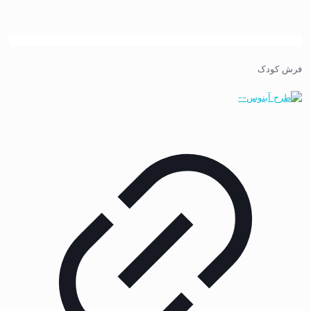
فرش کودک