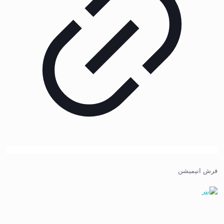
فرش انیمیشن