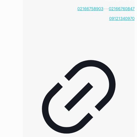
02166758903
---
02166760847
09121340970