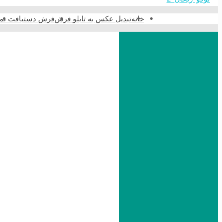
خانه
تبدیل عکس به تابلو فرش
فرش دستبافت نما