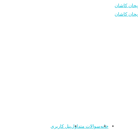
خانه
سوالات متداول
پنل کاربری