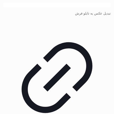
تبدیل عکس به تابلو فرش