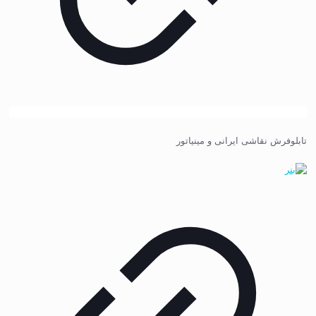
تابلوفرش نقاشی ایرانی و مینیاتور