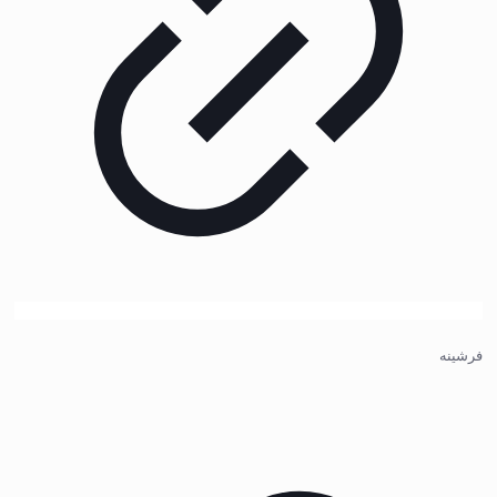
فرشینه