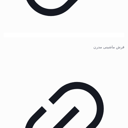
فرش ماشینی مدرن