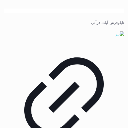
تابلوفرش آیات قرآنی