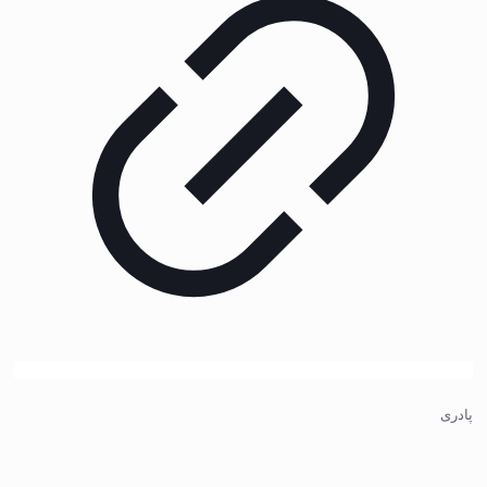
پادری