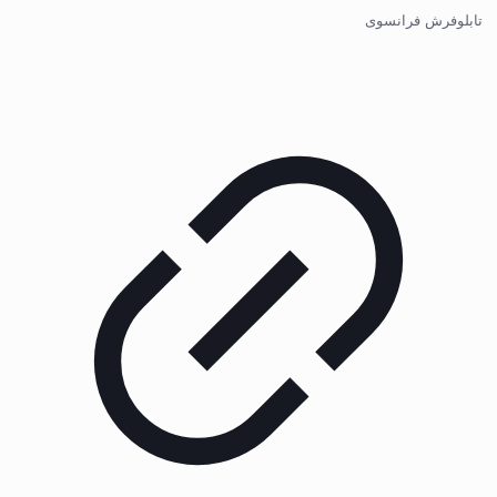
تابلوفرش فرانسوی