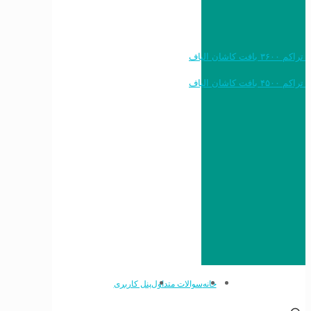
خرید به قیمت فرش ماشینی ۱۲۰۰ شانه تراکم ۳۶۰۰ بافت کاشان الیاف
خرید به قیمت فرش ماشینی ۱۵۰۰ شانه تراکم ۴۵۰۰ بافت کاشان الیاف
خانه
سوالات متداول
پنل کاربری