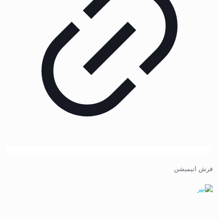
فرش انیمیشن