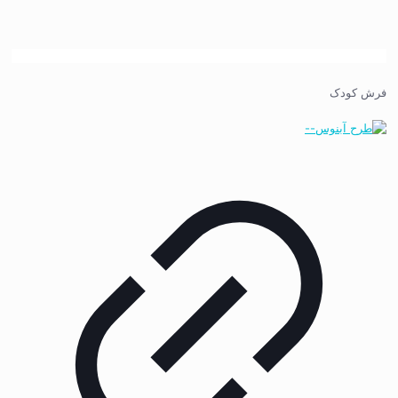
فرش کودک