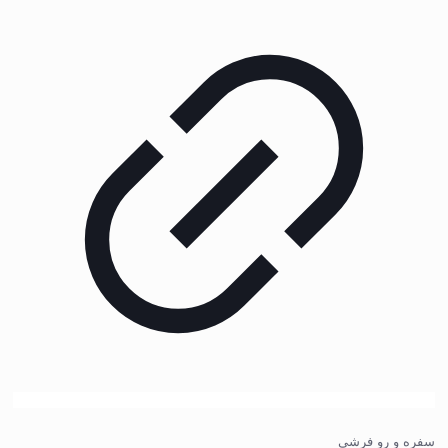
سفره و رو فرشی