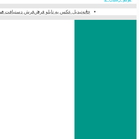
خانه
تبدیل عکس به تابلو فرش
فرش دستبافت نما