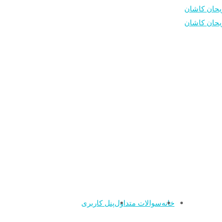
خانه
سوالات متداول
پنل کاربری