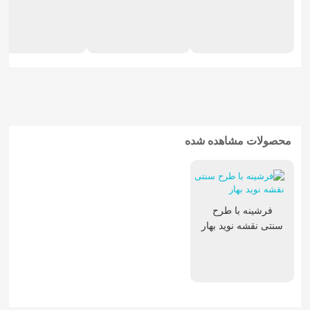
تابلوفرش فرانسوی
محصولات مشاهده شده
فرشینه با طرح
سنتی نقشه نوید بهار