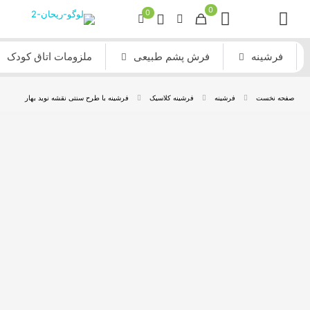
0
0
فرشینه
فرش پشم طبیعی
ملزومات اتاق کودک
صفحه نخست
فرشینه
فرشینه کلاسیک
فرشینه با طرح سنتی نقشه نوید بهار