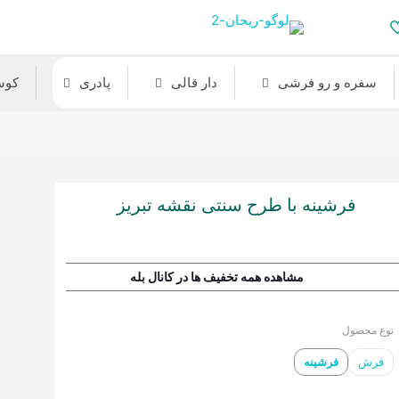
سفره و رو فرشی
دار قالی
پادری
کوس
فرشینه با طرح سنتی نقشه تبریز
مشاهده همه تخفیف ها در کانال بله
نوع محصول
فرش
فرشینه