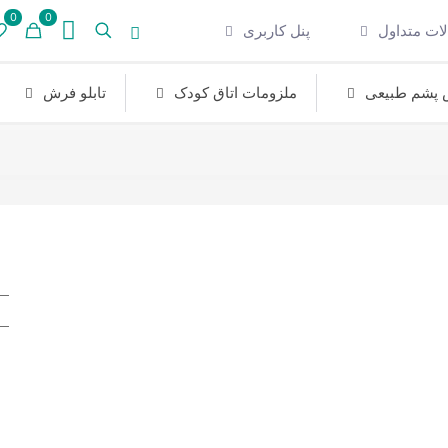
0
0
ات متداول
پنل کاربری
پشم طبیعی
ملزومات اتاق کودک
تابلو فرش