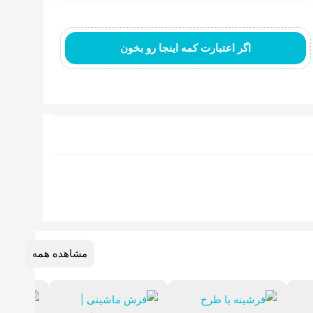
اگر اعتبارت کمه اینجا رو بخون
مشاهده همه