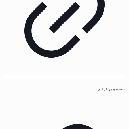
سفره و رو فرشی