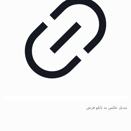
تبدیل عکس به تابلو فرش