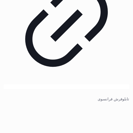
تابلوفرش فرانسوی