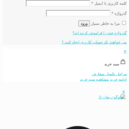
کلمه کاربری یا ایمیل
*
گذرواژه
*
مرا به خاطر بسپار
ورود
گذرواژه خود را فراموش کرده اید؟
می خواهید یک حساب کاربری ایجاد کنید ؟
✕
سبد خرید
مراحل تکمیل سفارش
ادامه خرید
مشاهده سبد خرید
✕