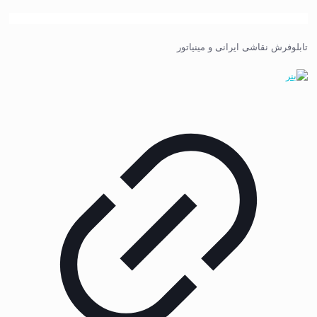
تابلوفرش نقاشی ایرانی و مینیاتور