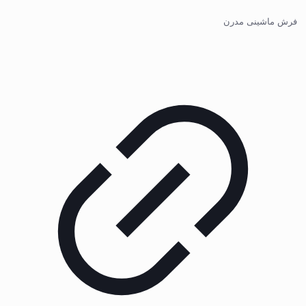
فرش ماشینی مدرن