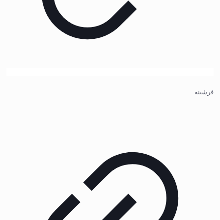
فرشینه