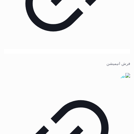
فرش انیمیشن