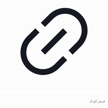
فرش کودک