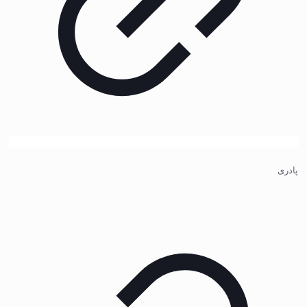
پادری