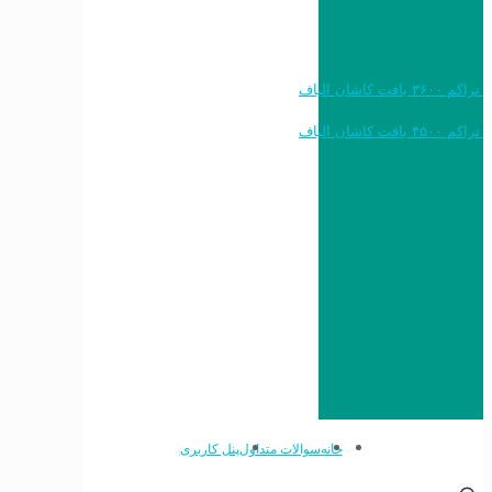
خرید به قیمت فرش ماشینی ۱۲۰۰ شانه تراکم ۳۶۰۰ بافت کاشان الیاف
خرید به قیمت فرش ماشینی ۱۵۰۰ شانه تراکم ۴۵۰۰ بافت کاشان الیاف
خانه
سوالات متداول
پنل کاربری