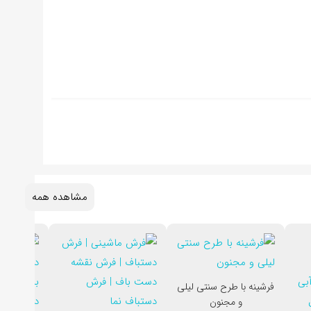
مشاهده همه
فرشینه با طرح سنتی لیلی
و مجنون