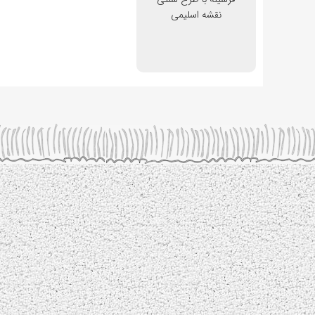
نقشه اسلیمی