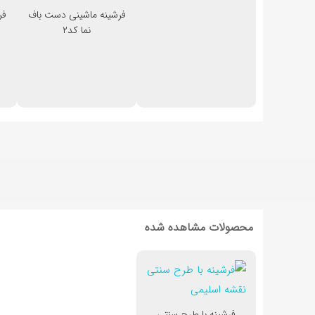
فرشینه ماشینی دست باف
فر
نما کد۲
محصولات مشاهده شده
فرشینه با طرح سنتی