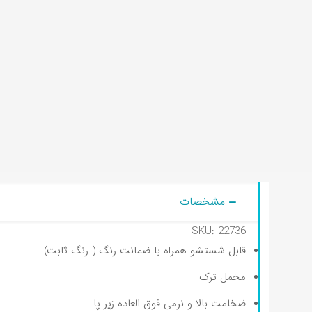
مشخصات
SKU: 22736
قابل شستشو همراه با ضمانت رنگ ( رنگ ثابت)
مخمل ترک
ضخامت بالا و نرمی فوق العاده زیر پا