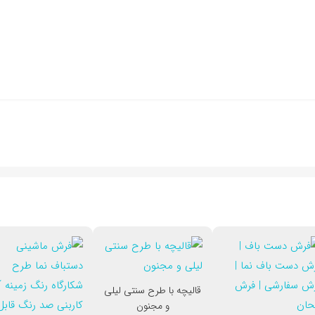
قالیچه با طرح سنتی لیلی
و مجنون