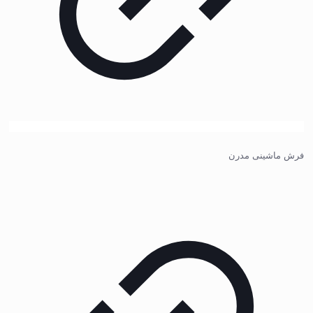
فرش ماشینی مدرن