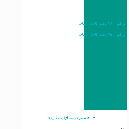
خرید به قیمت فرش ماشینی ۱۲۰۰ شانه تراکم ۳۶۰۰ بافت کاشان الیاف
خرید به قیمت فرش ماشینی ۱۵۰۰ شانه تراکم ۴۵۰۰ بافت کاشان الیاف
خانه
سوالات متداول
پنل کاربری