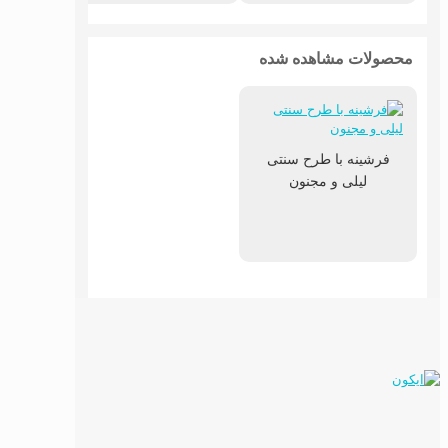
محصولات مشاهده شده
فرشینه با طرح سنتی
لیلی و مجنون