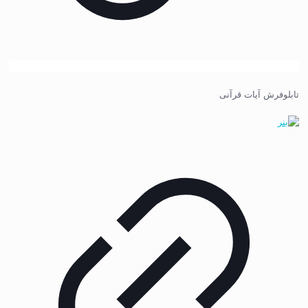
تابلوفرش آیات قرآنی