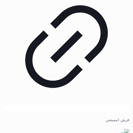
فرش انیمیشن