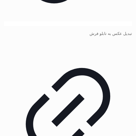
تبدیل عکس به تابلو فرش