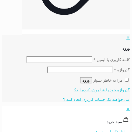
✕
ورود
کلمه کاربری یا ایمیل
*
گذرواژه
*
مرا به خاطر بسپار
ورود
گذرواژه خود را فراموش کرده اید؟
می خواهید یک حساب کاربری ایجاد کنید ؟
✕
سبد خرید
مراحل تکمیل سفارش