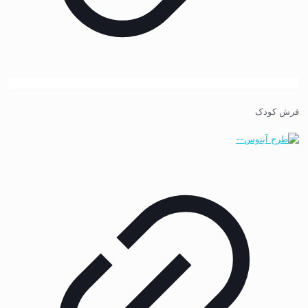
فرش کودک