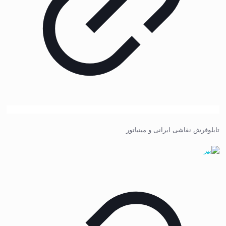
تابلوفرش نقاشی ایرانی و مینیاتور