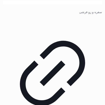
سفره و رو فرشی