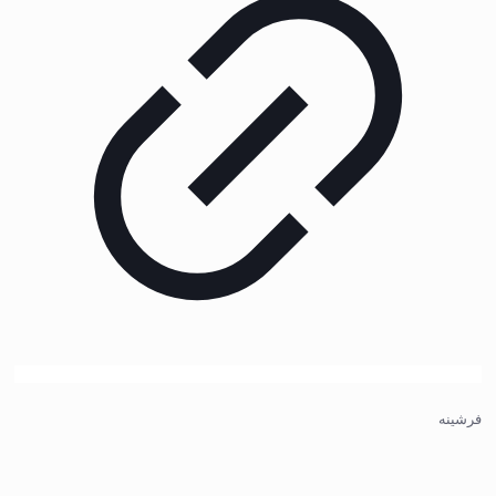
فرشینه