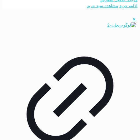
ادامه خرید
مشاهده سبد خرید
✕