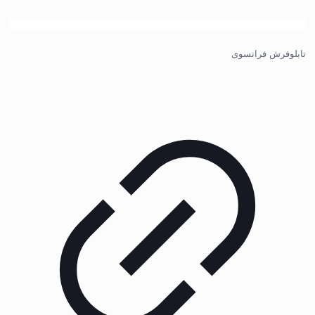
تابلوفرش فرانسوی