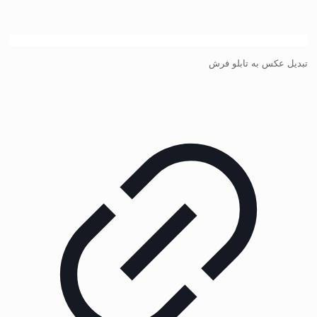
تبدیل عکس به تابلو فرش