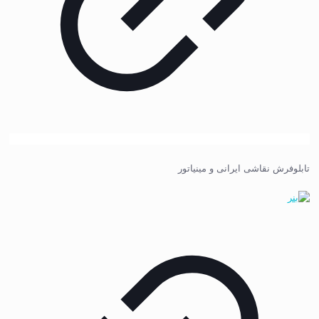
تابلوفرش نقاشی ایرانی و مینیاتور