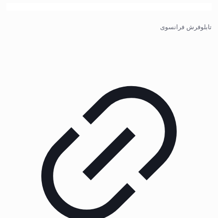
تابلوفرش فرانسوی