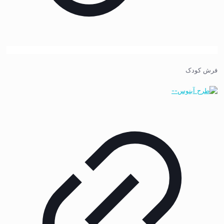
فرش کودک