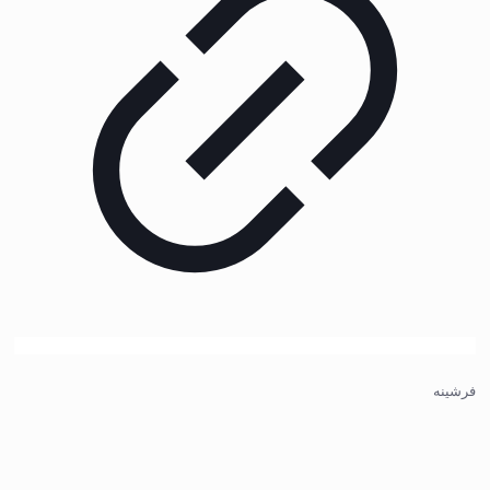
فرشینه