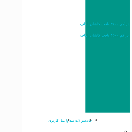
خرید به قیمت فرش ماشینی ۱۲۰۰ شانه تراکم ۳۶۰۰ بافت کاشان الیاف
خرید به قیمت فرش ماشینی ۱۵۰۰ شانه تراکم ۴۵۰۰ بافت کاشان الیاف
خانه
سوالات متداول
پنل کاربری