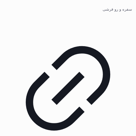
سفره و رو فرشی