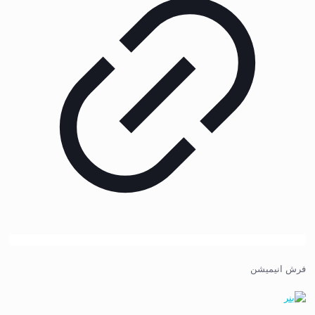
فرش انیمیشن