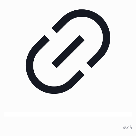
پادری