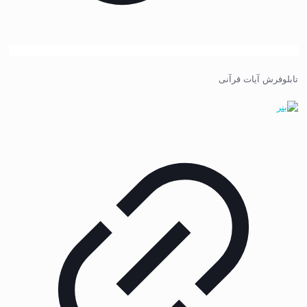
تابلوفرش آیات قرآنی