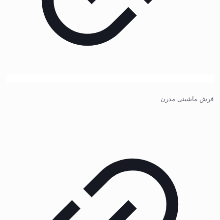
فرش ماشینی مدرن