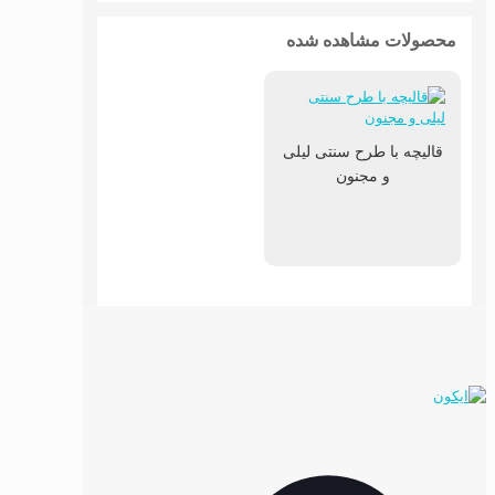
محصولات مشاهده شده
قالیچه با طرح سنتی لیلی
و مجنون