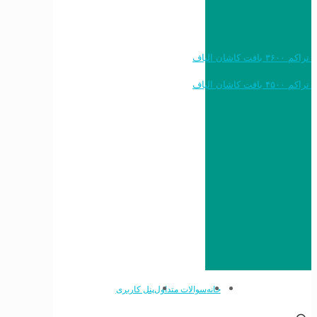
خرید به قیمت فرش ماشینی ۱۲۰۰ شانه تراکم ۳۶۰۰ بافت کاشان الیاف
خرید به قیمت فرش ماشینی ۱۵۰۰ شانه تراکم ۴۵۰۰ بافت کاشان الیاف
خانه
سوالات متداول
پنل کاربری