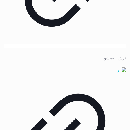
فرش انیمیشن