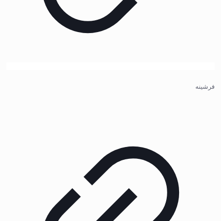
فرشینه