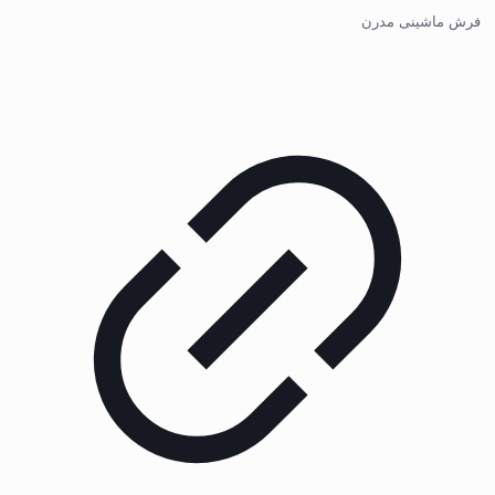
فرش ماشینی مدرن