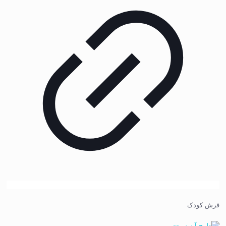
فرش کودک