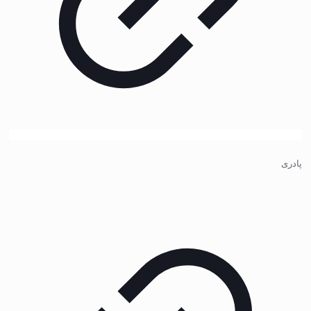
پادری