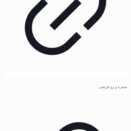
سفره و رو فرشی