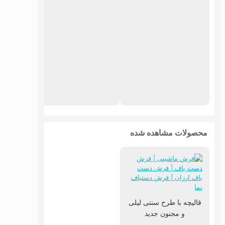
فرش ما
طرح
محصولات مشاهده شده
قالیچه با طرح سنتی لیلی
و مجنون جدید