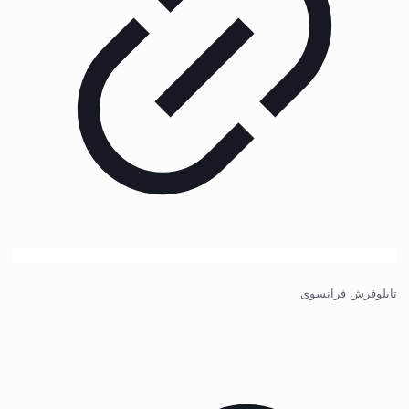
تابلوفرش فرانسوی