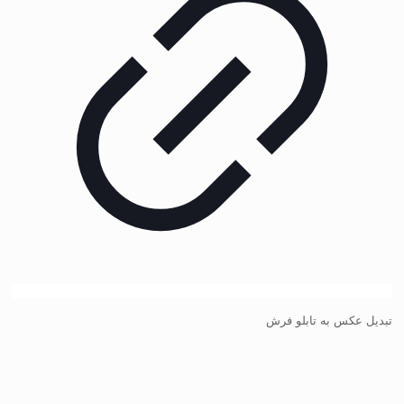
تبدیل عکس به تابلو فرش