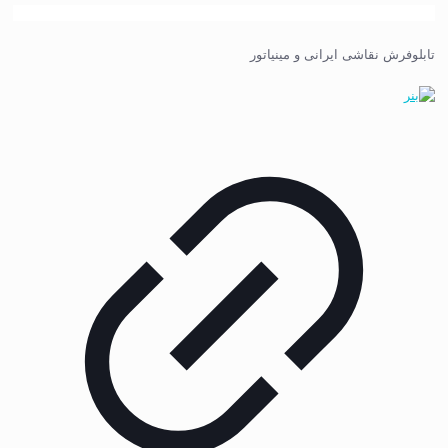
تابلوفرش نقاشی ایرانی و مینیاتور