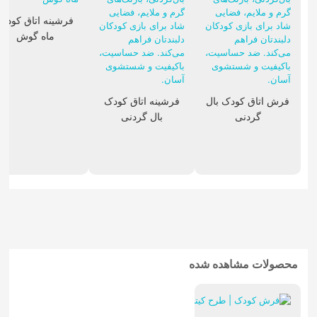
فرشینه اتاق کودک
ماه گوش
فرش اتاق کودک بال
فرشینه اتاق کودک
گردنی
بال گردنی
محصولات مشاهده شده