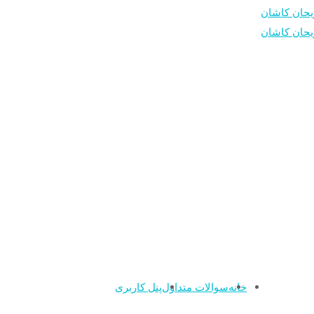
خانه
سوالات متداول
پنل کاربری