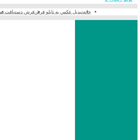
خانه
تبدیل عکس به تابلو فرش
فرش دستبافت نما