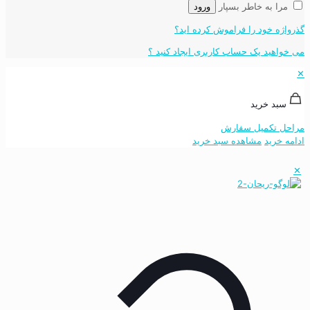
مرا به خاطر بسپار
ورود
گذرواژه خود را فراموش کرده اید؟
می خواهید یک حساب کاربری ایجاد کنید ؟
✕
سبد خرید
مراحل تکمیل سفارش
ادامه خرید
مشاهده سبد خرید
✕