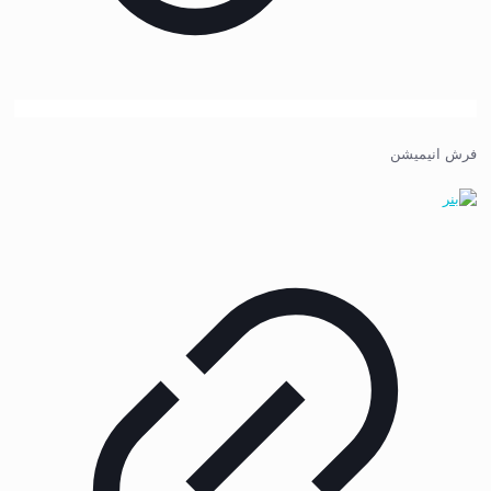
فرش انیمیشن