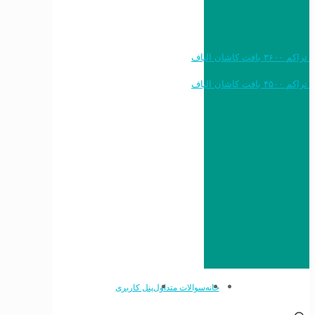
خرید به قیمت فرش ماشینی ۱۲۰۰ شانه تراکم ۳۶۰۰ بافت کاشان الیاف
خرید به قیمت فرش ماشینی ۱۵۰۰ شانه تراکم ۴۵۰۰ بافت کاشان الیاف
خانه
سوالات متداول
پنل کاربری