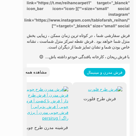
link="https://t.me/reihancarpet1" target="_blanck"
size="small" social=""][icon_bar icon="icon-
instagram"
link="https://www.instagram.com/tablofarsh_reihan/"
target="_blanck" size="small" social=""]
فرش سفارشی شما ، در کوتاه ترین زمان ممکن ، زیبایی بخش
منزل شما خواهد بود .
فرش نقطه تمرکز منزل شماست ، نشانه
خاص بودن شما و نشان تمایز شما از دیگران است.
با فرش ریحان ، کارخانه بافندگی خودتو داشته باش... 😊
مشاهده همه
فرش مدرن و مینیمال
فرش طرح فلورت
فرشینه مدرن طرح چوبی