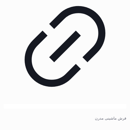
فرش ماشینی مدرن