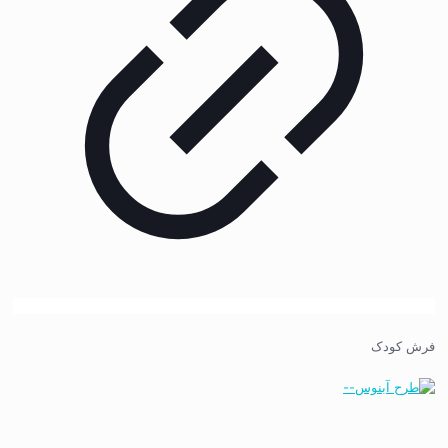
فرش کودک