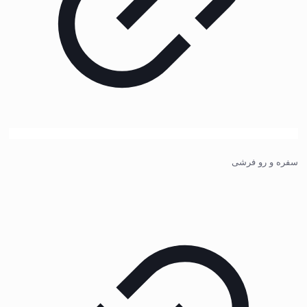
سفره و رو فرشی