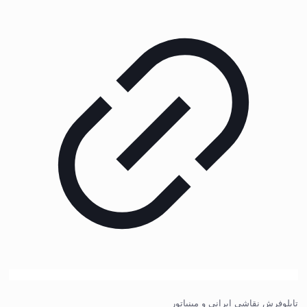
تابلوفرش نقاشی ایرانی و مینیاتور