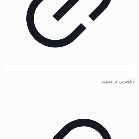
تابلوفرش فرانسوی