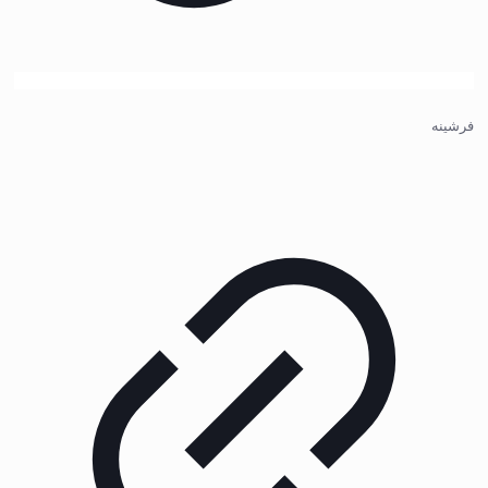
فرشینه