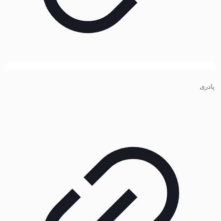
پادری