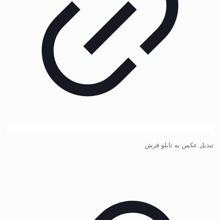
تبدیل عکس به تابلو فرش