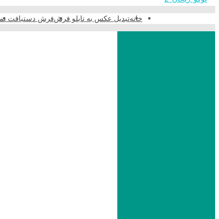
خانه
تبدیل عکس به تابلو فرش
فرش دستبافت نما