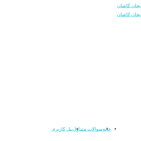
خانه
سوالات متداول
پنل کاربری