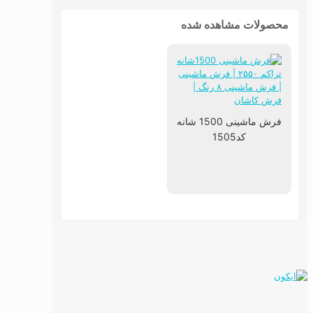
محصولات مشاهده شده
فرش ماشینی 1500 شانه
کد1505