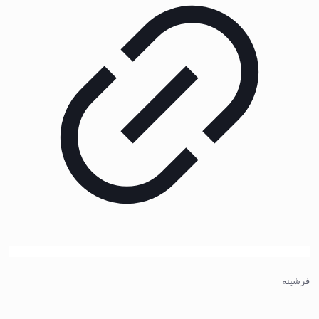
فرشینه