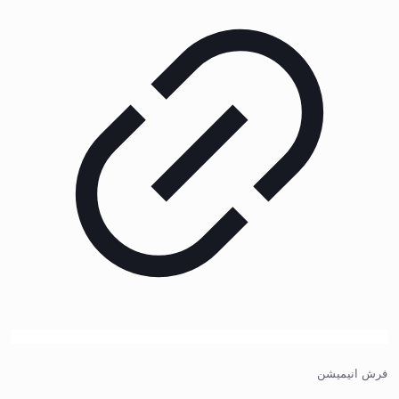
فرش انیمیشن