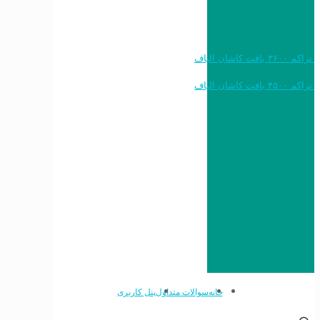
خرید به قیمت فرش ماشینی ۱۲۰۰ شانه تراکم ۳۶۰۰ بافت کاشان الیاف
خرید به قیمت فرش ماشینی ۱۵۰۰ شانه تراکم ۴۵۰۰ بافت کاشان الیاف
خانه
سوالات متداول
پنل کاربری