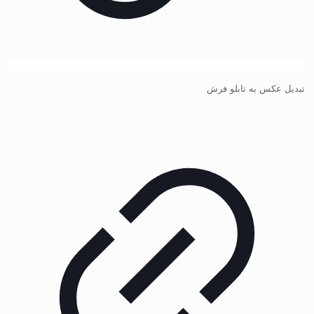
تبدیل عکس به تابلو فرش