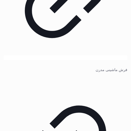
فرش ماشینی مدرن