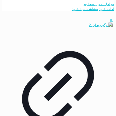
مراحل تکمیل سفارش
ادامه خرید
مشاهده سبد خرید
✕