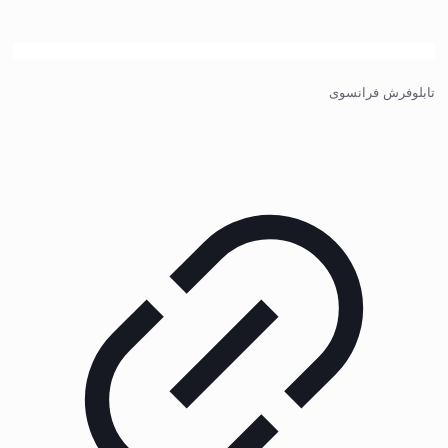
تابلوفرش فرانسوی