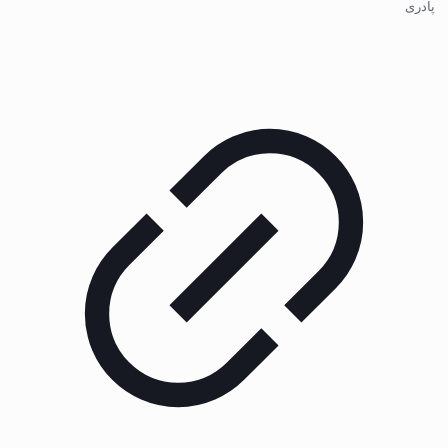
پادری