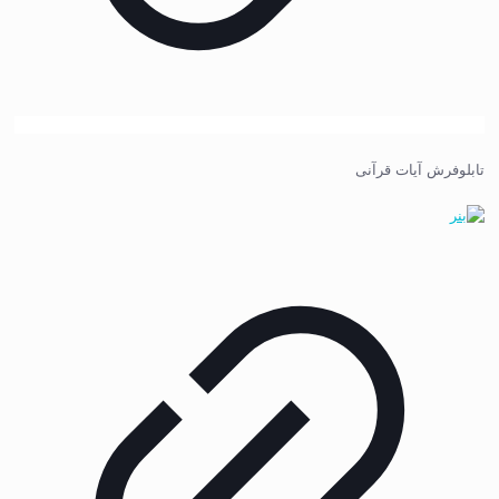
تابلوفرش آیات قرآنی