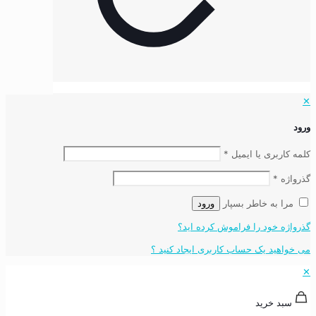
✕
ورود
کلمه کاربری یا ایمیل
*
گذرواژه
*
مرا به خاطر بسپار
ورود
گذرواژه خود را فراموش کرده اید؟
می خواهید یک حساب کاربری ایجاد کنید ؟
✕
سبد خرید