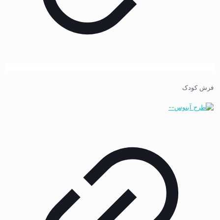
فرش کودک