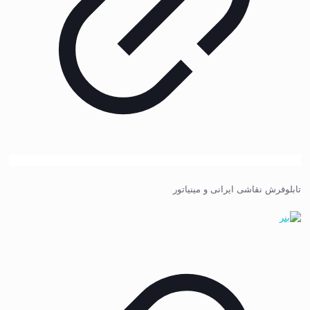
تابلوفرش نقاشی ایرانی و مینیاتور