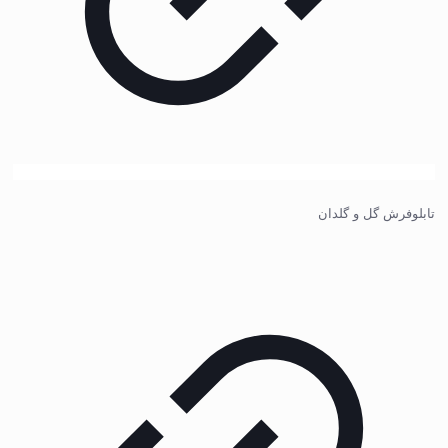
تابلوفرش گل و گلدان