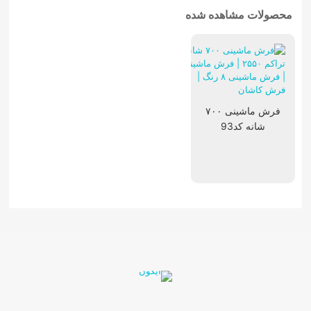
محصولات مشاهده شده
فرش ماشینی ۷۰۰
شانه کد93