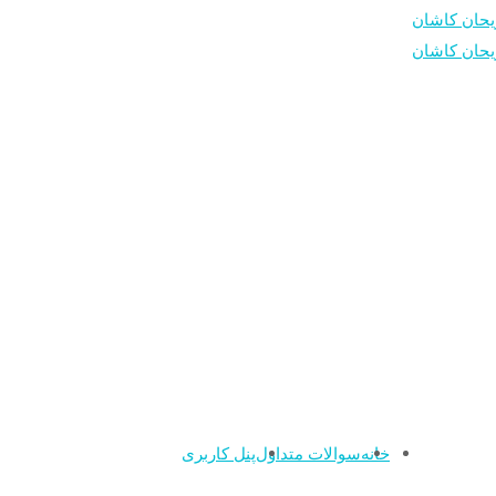
خانه
سوالات متداول
پنل کاربری