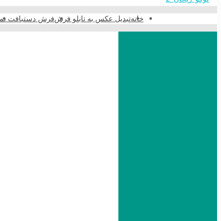
خانه
تبدیل عکس به تابلو فرش
فرش دستبافت نما