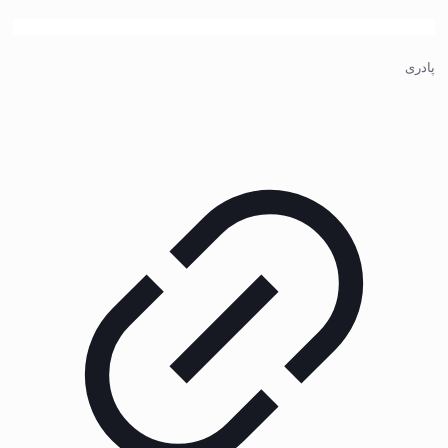
پادری