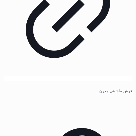
فرش ماشینی مدرن