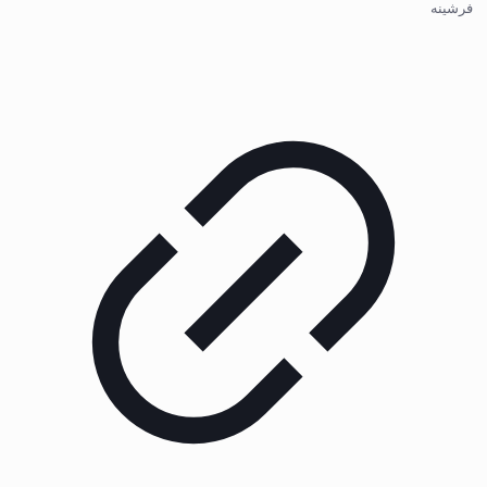
فرشینه