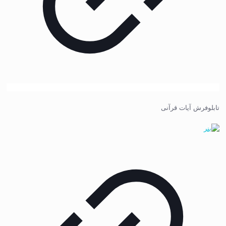
تابلوفرش آیات قرآنی