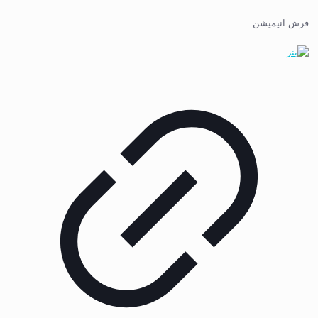
فرش انیمیشن