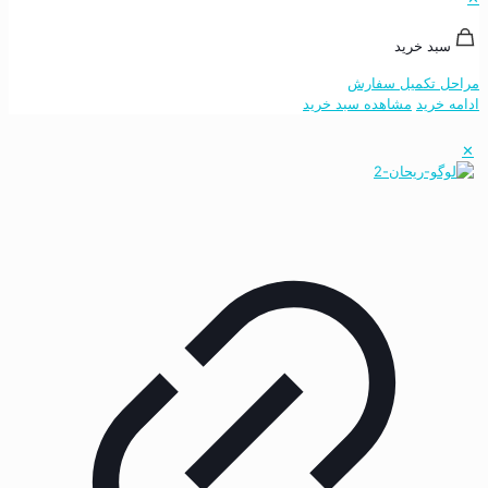
سبد خرید
مراحل تکمیل سفارش
ادامه خرید
مشاهده سبد خرید
✕