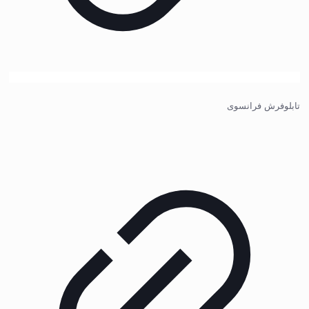
تابلوفرش فرانسوی