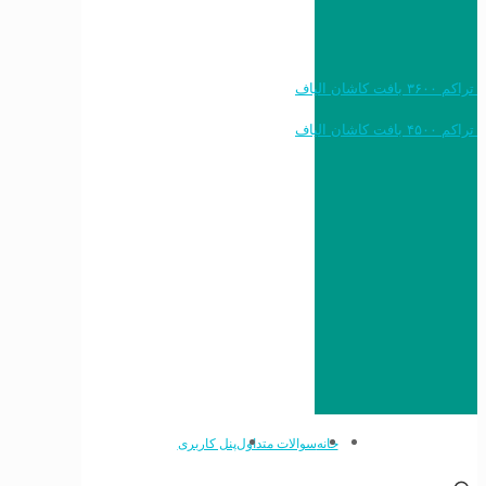
خرید به قیمت فرش ماشینی ۱۲۰۰ شانه تراکم ۳۶۰۰ بافت کاشان الیاف
خرید به قیمت فرش ماشینی ۱۵۰۰ شانه تراکم ۴۵۰۰ بافت کاشان الیاف
خانه
سوالات متداول
پنل کاربری