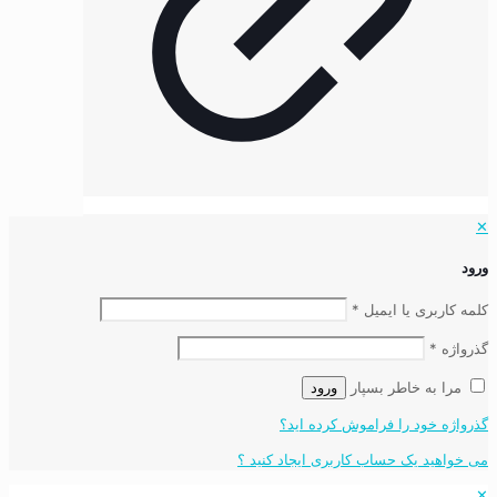
✕
ورود
کلمه کاربری یا ایمیل
*
گذرواژه
*
مرا به خاطر بسپار
ورود
گذرواژه خود را فراموش کرده اید؟
می خواهید یک حساب کاربری ایجاد کنید ؟
✕