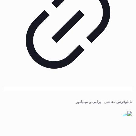
تابلوفرش نقاشی ایرانی و مینیاتور