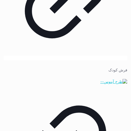
فرش کودک