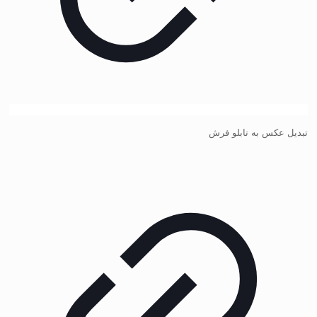
تبدیل عکس به تابلو فرش