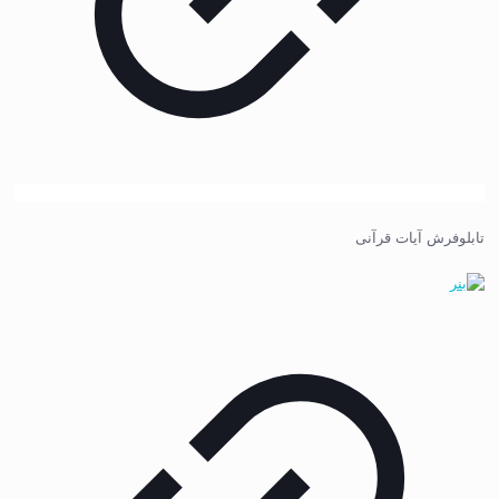
تابلوفرش آیات قرآنی