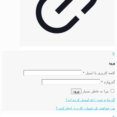
✕
ورود
کلمه کاربری یا ایمیل
*
گذرواژه
*
مرا به خاطر بسپار
ورود
گذرواژه خود را فراموش کرده اید؟
می خواهید یک حساب کاربری ایجاد کنید ؟
✕