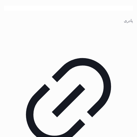
پادری