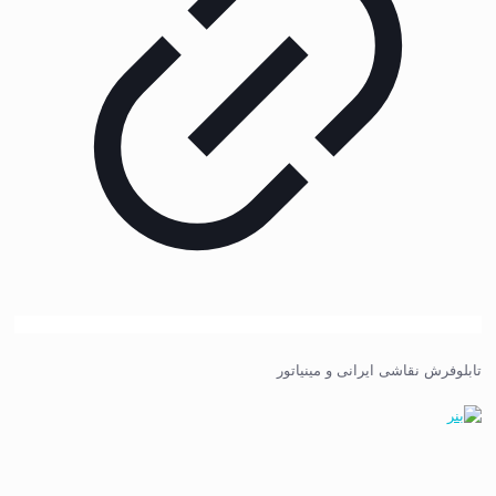
تابلوفرش نقاشی ایرانی و مینیاتور