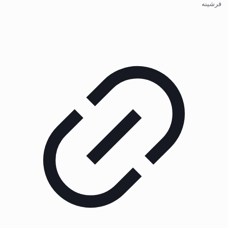
فرشینه