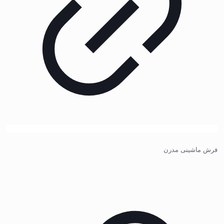
فرش ماشینی مدرن