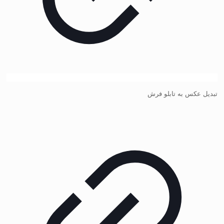
تبدیل عکس به تابلو فرش