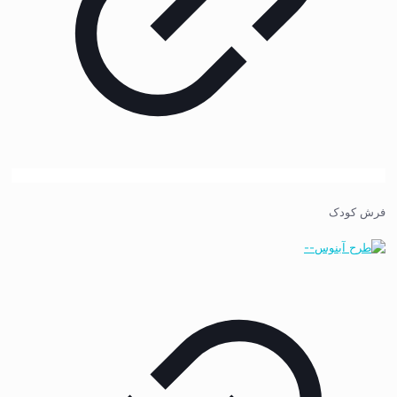
فرش کودک