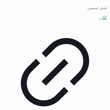
فرش انیمیشن