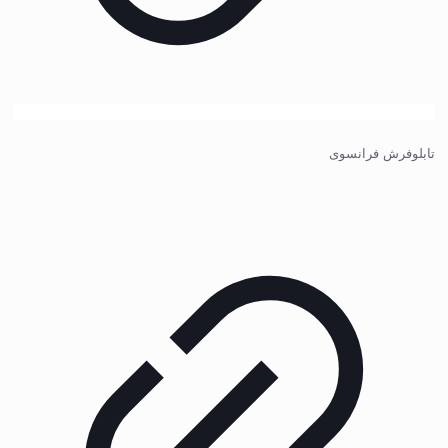
تابلوفرش فرانسوی