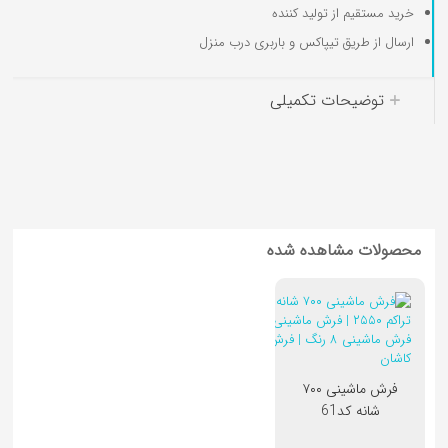
خرید مستقیم از تولید کننده
ارسال از طریق تیپاکس و باربری درب منزل
کوسن کودک
توضیحات تکمیلی
محصولات مشاهده شده
فرش ماشینی ۷۰۰
شانه کد61