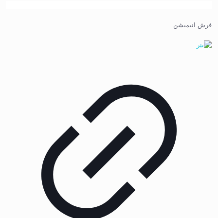
فرش انیمیشن