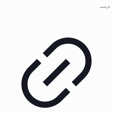
فرشینه