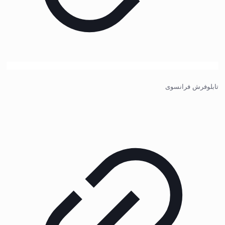
تابلوفرش فرانسوی