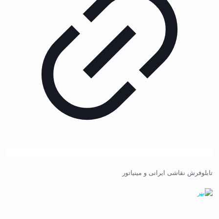
تابلوفرش نقاشی ایرانی و مینیاتور