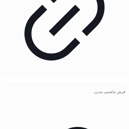
فرش ماشینی مدرن