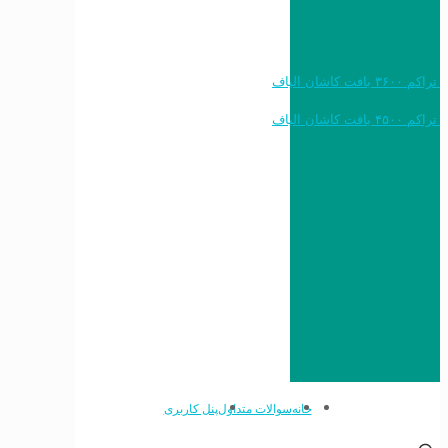
خرید به قیمت فرش ماشینی ۱۲۰۰ شانه تراکم ۳۶۰۰ بافت کاشان الیاف
خرید به قیمت فرش ماشینی ۱۵۰۰ شانه تراکم ۴۵۰۰ بافت کاشان الیاف
خانه
سوالات متداول
پنل کاربری