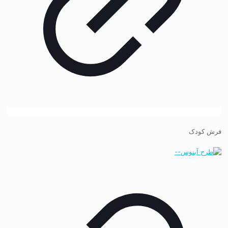
فرش کودک