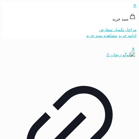
✕
سبد خرید
مراحل تکمیل سفارش
ادامه خرید
مشاهده سبد خرید
✕