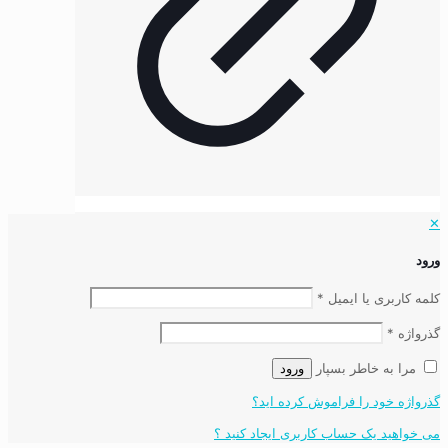
✕
ورود
کلمه کاربری یا ایمیل
*
گذرواژه
*
مرا به خاطر بسپار
ورود
گذرواژه خود را فراموش کرده اید؟
می خواهید یک حساب کاربری ایجاد کنید ؟