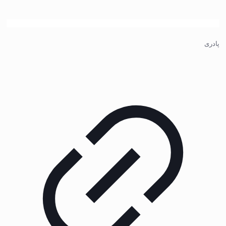
پادری