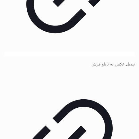
تبدیل عکس به تابلو فرش