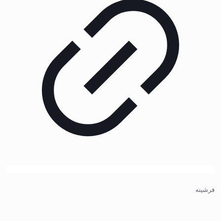
فرشینه