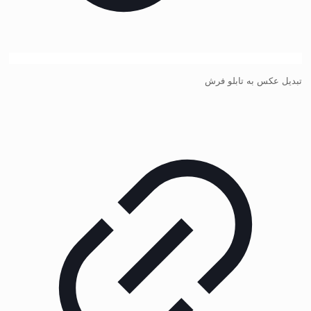
تبدیل عکس به تابلو فرش