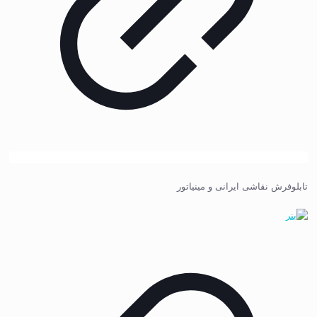
تابلوفرش نقاشی ایرانی و مینیاتور