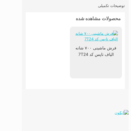
توضیحات تکمیلی
محصولات مشاهده شده
فرش ماشینی ۷۰۰ شانه
الیاف تاپس کد 7T24