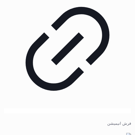
فرش انیمیشن