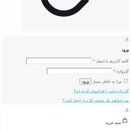
✕
ورود
کلمه کاربری یا ایمیل
*
گذرواژه
*
مرا به خاطر بسپار
ورود
گذرواژه خود را فراموش کرده اید؟
می خواهید یک حساب کاربری ایجاد کنید ؟
✕
سبد خرید