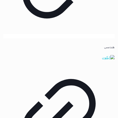
هندسی