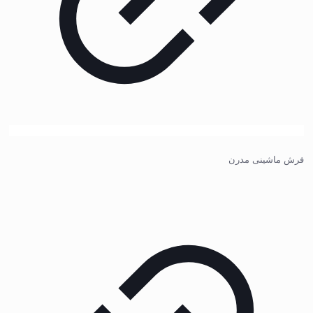
فرش ماشینی مدرن