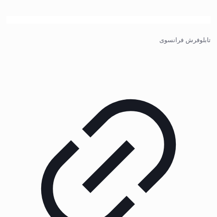
تابلوفرش فرانسوی