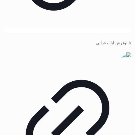
تابلوفرش آیات قرآنی