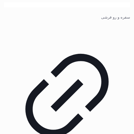
سفره و رو فرشی