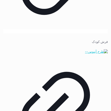
فرش کودک