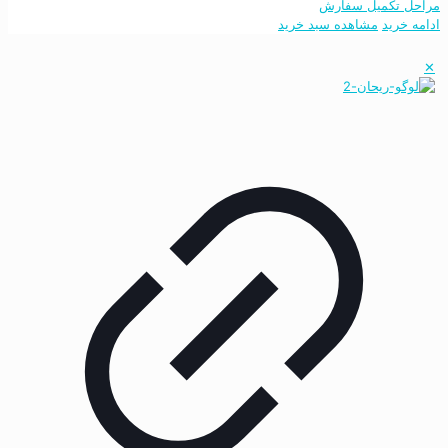
مراحل تکمیل سفارش
ادامه خرید
مشاهده سبد خرید
✕