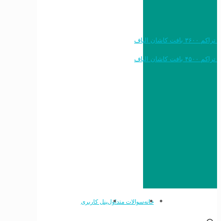
خرید به قیمت فرش ماشینی ۱۲۰۰ شانه تراکم ۳۶۰۰ بافت کاشان الیاف
خرید به قیمت فرش ماشینی ۱۵۰۰ شانه تراکم ۴۵۰۰ بافت کاشان الیاف
خانه
سوالات متداول
پنل کاربری