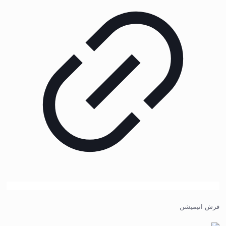
فرش انیمیشن