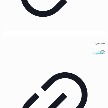
هندسی