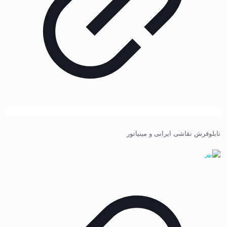
تابلوفرش نقاشی ایرانی و مینیاتور