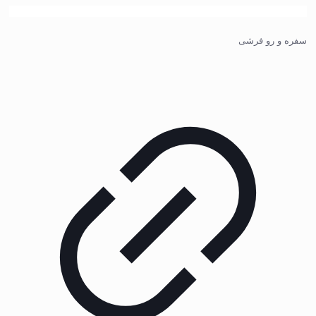
سفره و رو فرشی