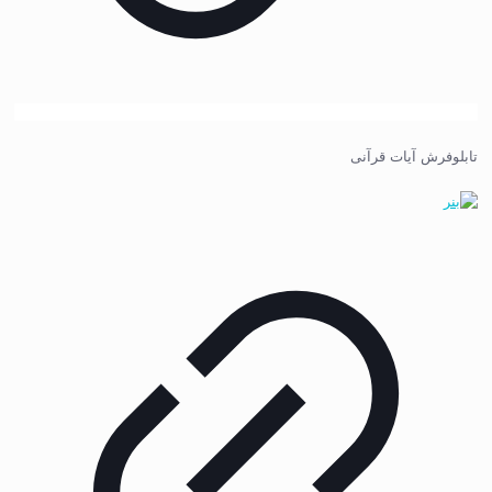
تابلوفرش آیات قرآنی