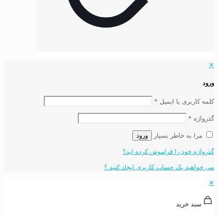
✕
ورود
کلمه کاربری یا ایمیل
*
گذرواژه
*
مرا به خاطر بسپار
ورود
گذرواژه خود را فراموش کرده اید؟
می خواهید یک حساب کاربری ایجاد کنید ؟
✕
سبد خرید