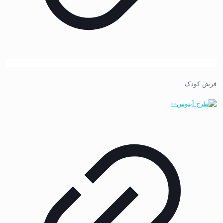
فرش کودک