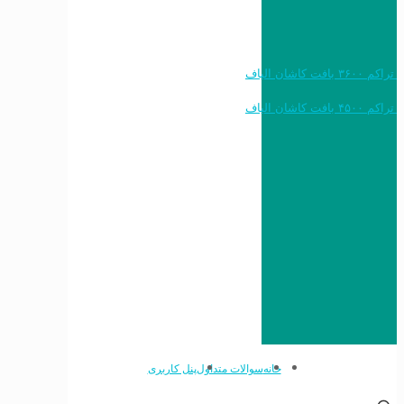
خرید به قیمت فرش ماشینی ۱۲۰۰ شانه تراکم ۳۶۰۰ بافت کاشان الیاف
خرید به قیمت فرش ماشینی ۱۵۰۰ شانه تراکم ۴۵۰۰ بافت کاشان الیاف
خانه
سوالات متداول
پنل کاربری