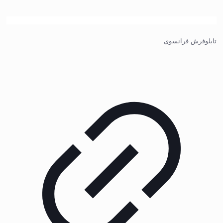
تابلوفرش فرانسوی