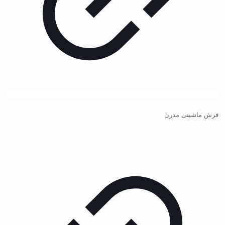
فرش ماشینی مدرن