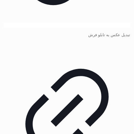
تبدیل عکس به تابلو فرش