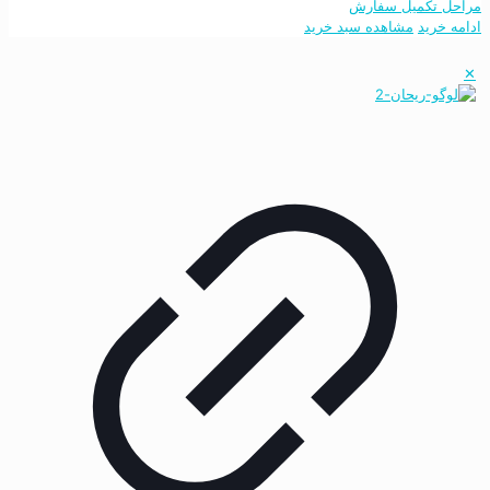
مراحل تکمیل سفارش
ادامه خرید
مشاهده سبد خرید
✕