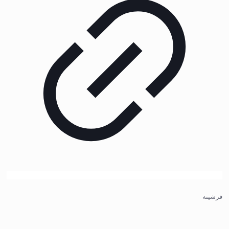
فرشینه