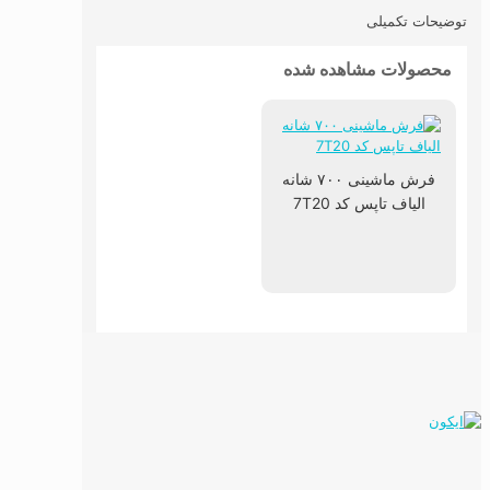
توضیحات تکمیلی
محصولات مشاهده شده
فرش ماشینی ۷۰۰ شانه
الیاف تاپس کد 7T20