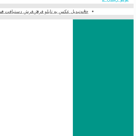
خانه
تبدیل عکس به تابلو فرش
فرش دستبافت نما