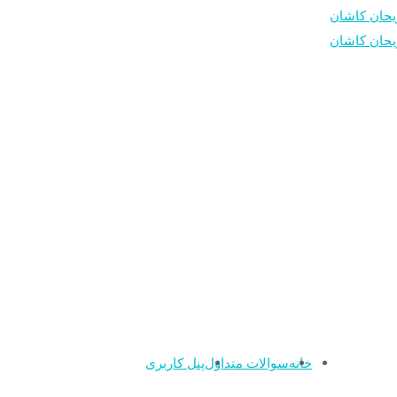
خانه
سوالات متداول
پنل کاربری