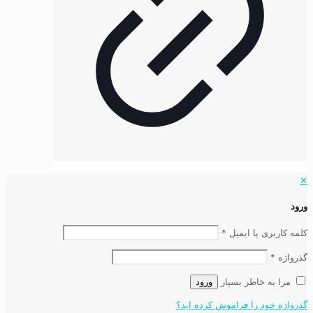
✕
ورود
کلمه کاربری یا ایمیل
*
گذرواژه
*
مرا به خاطر بسپار
ورود
گذرواژه خود را فراموش کرده اید؟