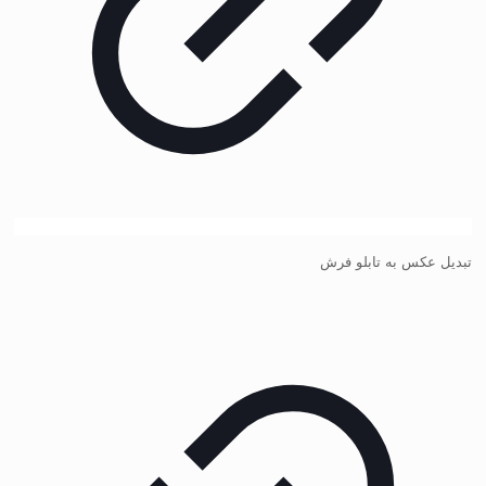
تبدیل عکس به تابلو فرش