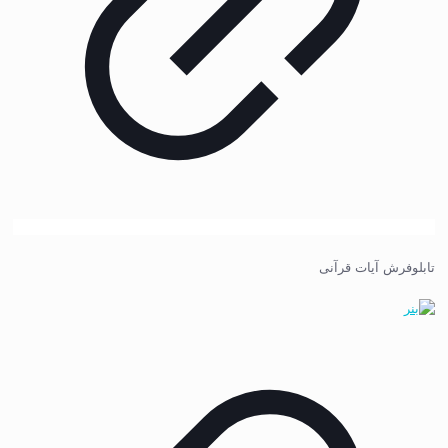
تابلوفرش آیات قرآنی