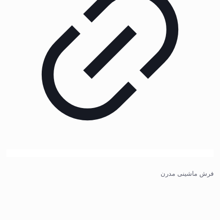
فرش ماشینی مدرن