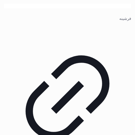
فرشینه