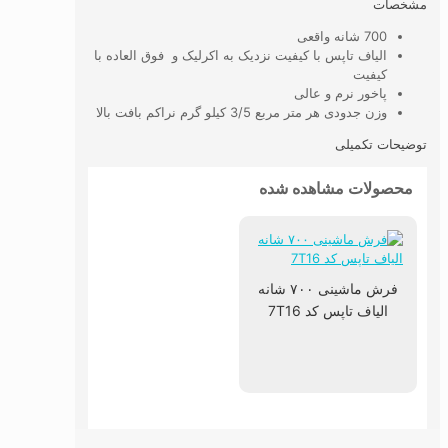
مشخصات
700 شانه واقعی
الیاف تاپس با کیفیت نزدیک به اکرلیک و فوق العاده با
کیفیت
پاخور نرم و عالی
وزن جدودی هر متر مربع 3/5 کیلو گرم نراکم بافت بالا
توضیحات تکمیلی
محصولات مشاهده شده
فرش ماشینی ۷۰۰ شانه
الیاف تاپس کد 7T16