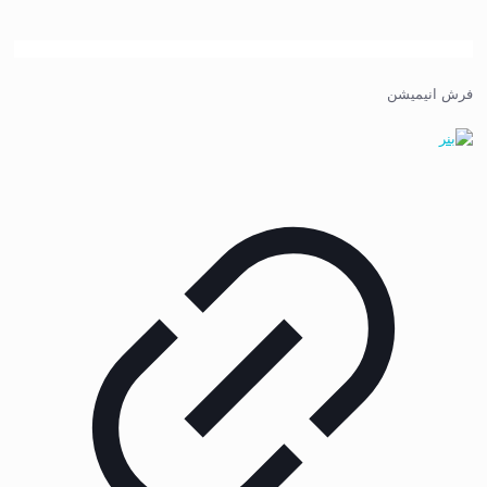
فرش انیمیشن