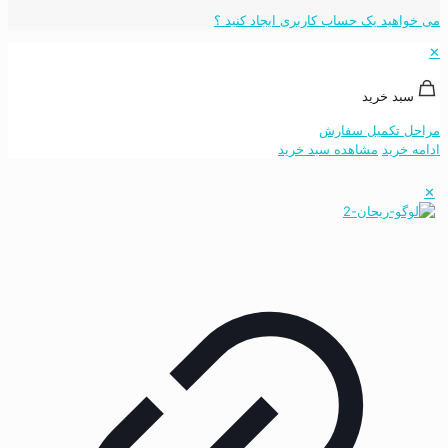
می خواهید یک حساب کاربری ایجاد کنید ؟
✕
سبد خرید
مراحل تکمیل سفارش
ادامه خرید
مشاهده سبد خرید
✕