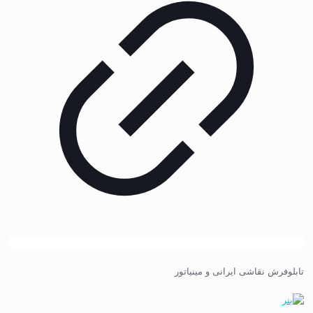
تابلوفرش نقاشی ایرانی و مینیاتور