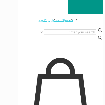
خانه
سوالات متداول
پنل کاربری
✕