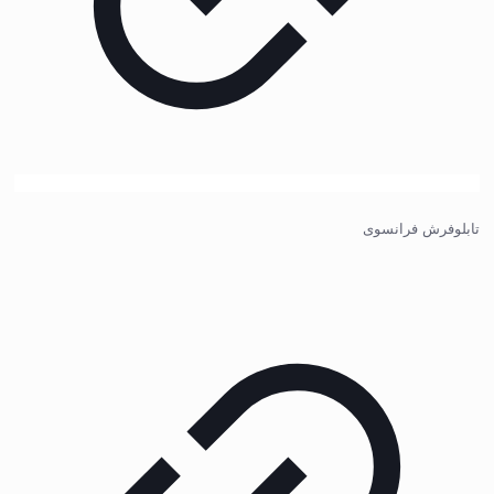
تابلوفرش فرانسوی