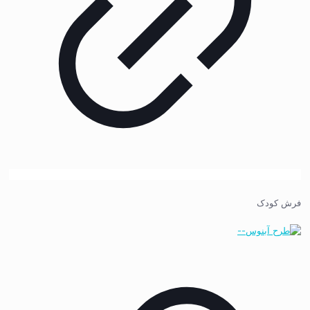
فرش کودک