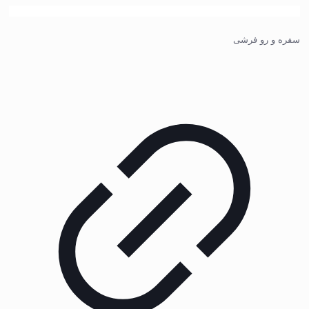
سفره و رو فرشی