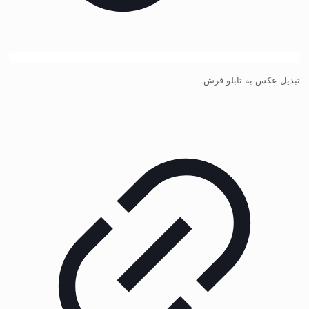
تبدیل عکس به تابلو فرش