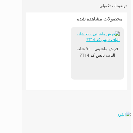
توضیحات تکمیلی
محصولات مشاهده شده
فرش ماشینی ۷۰۰ شانه
الیاف تاپس کد 7T14