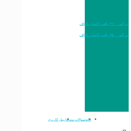
خرید به قیمت فرش ماشینی ۱۲۰۰ شانه تراکم ۳۶۰۰ بافت کاشان الیاف
خرید به قیمت فرش ماشینی ۱۵۰۰ شانه تراکم ۴۵۰۰ بافت کاشان الیاف
خانه
سوالات متداول
پنل کاربری