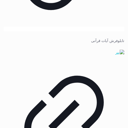
تابلوفرش آیات قرآنی