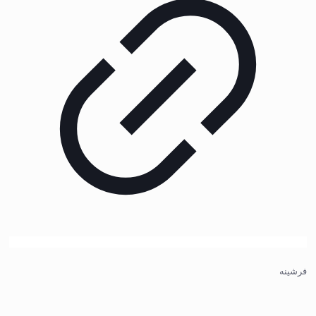
فرشینه