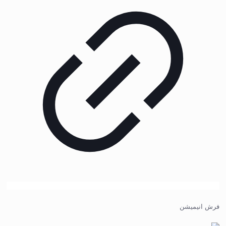
فرش انیمیشن