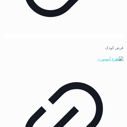
فرش کودک