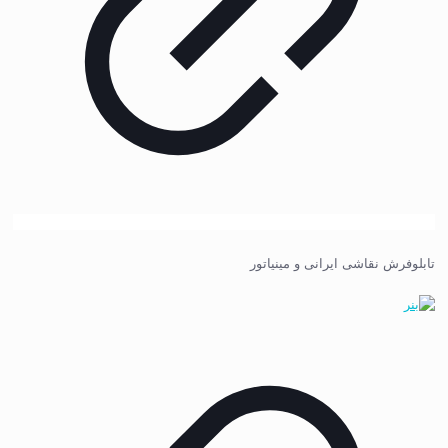
تابلوفرش نقاشی ایرانی و مینیاتور