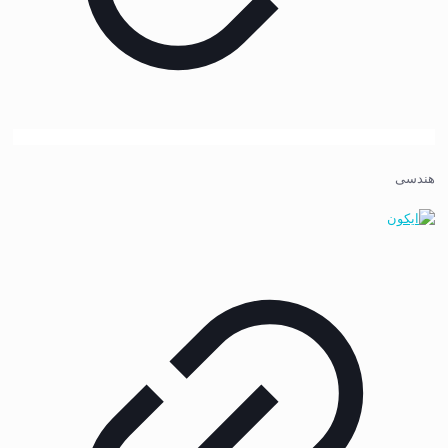
هندسی