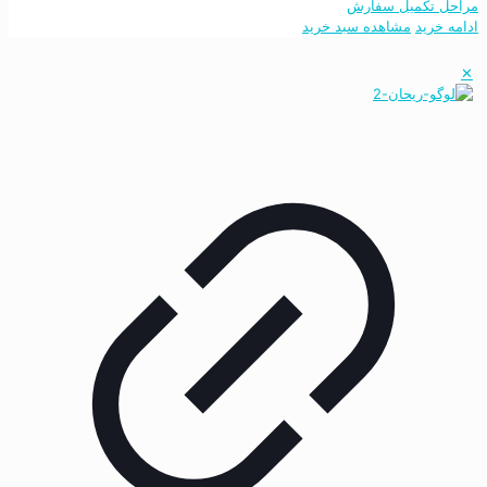
مراحل تکمیل سفارش
ادامه خرید
مشاهده سبد خرید
✕