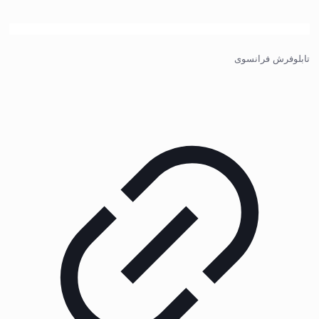
تابلوفرش فرانسوی