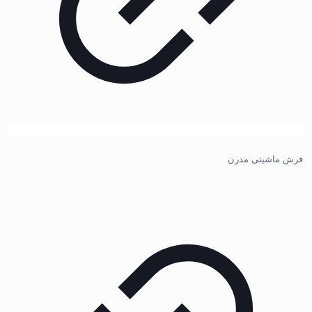
فرش ماشینی مدرن