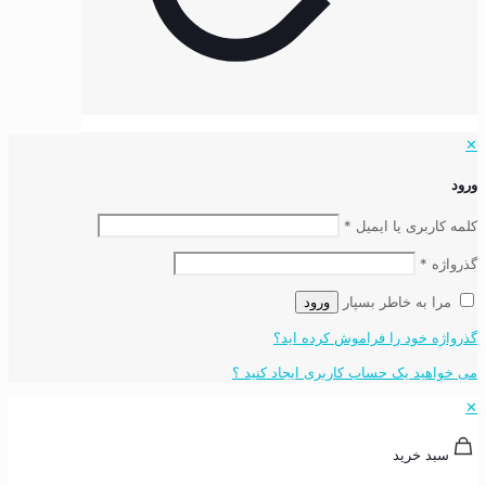
✕
ورود
کلمه کاربری یا ایمیل
*
گذرواژه
*
مرا به خاطر بسپار
ورود
گذرواژه خود را فراموش کرده اید؟
می خواهید یک حساب کاربری ایجاد کنید ؟
✕
سبد خرید