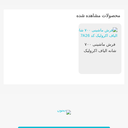
محصولات مشاهده شده
فرش ماشینی ۷۰۰
شانه الیاف اکرولیک
کد 7A26
تابلوفرش فرانسوی